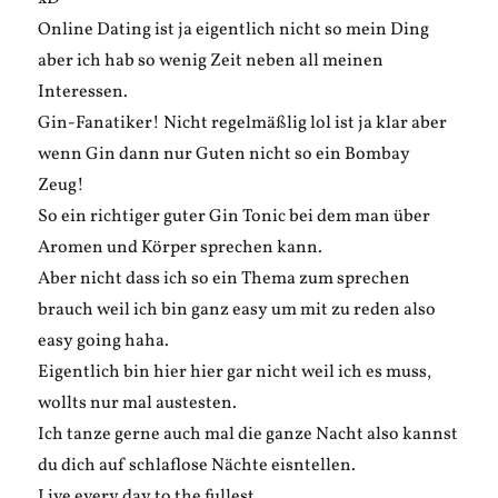
Online Dating ist ja eigentlich nicht so mein Ding
aber ich hab so wenig Zeit neben all meinen
Interessen.
Gin-Fanatiker! Nicht regelmäßlig lol ist ja klar aber
wenn Gin dann nur Guten nicht so ein Bombay
Zeug!
So ein richtiger guter Gin Tonic bei dem man über
Aromen und Körper sprechen kann.
Aber nicht dass ich so ein Thema zum sprechen
brauch weil ich bin ganz easy um mit zu reden also
easy going haha.
Eigentlich bin hier hier gar nicht weil ich es muss,
wollts nur mal austesten.
Ich tanze gerne auch mal die ganze Nacht also kannst
du dich auf schlaflose Nächte eisntellen.
Live every day to the fullest.