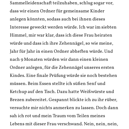
Sammelleidenschaft teilzuhaben, schlug sogar vor,
dass wir einen Ordner für gemeinsame Kinder
anlegen könnten, sodass auch bei ihnen dieses
Interesse geweckt werden würde. Ich war im siebten
Himmel, mir war klar, dass ich diese Frau heiraten
würde und dass ich ihre Zehennägel, so wie meine,
Jahr für Jahr in einen Ordner abheften würde. Und
nach 9 Monaten würden wir dann einen kleinen
Ordner anlegen, für die Zehennägel unseres ersten
Kindes. Eine finale Prüfung würde sie noch bestehen
müssen. Beim Essen stellte ich süßen Senf und
Ketchup auf den Tisch. Dazu hatte Weißwürste und
Brezen zubereitet. Gespannt blickte ich zu ihr rüber,
versuchte mir nichts anmerken zu lassen. Doch dann
sah ich rot und mein Traum vom Teilen meines
Lebens mit dieser Frau verschwand. Nein, nein, nein,