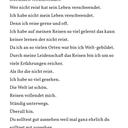
Wer nicht reist hat sein Leben verschwendet.
Ich habe nicht mein Leben verschwendet.
Denn ich reise gerne und oft.
Ich habe auf meinen Reisen so viel gelernt das kann
keiner lernen der nicht reist.
Da ich an so vielen Orten war bin ich Welt-gebildet.
Durch meine Leidenschaft das Reisen bin ich um so
viele Erfahrungen reicher.
Als ihr die nicht reist.
Ich habe so viel gesehen.
Die Welt ist schön.
Reisen vollendet mich.
Ständig unterwegs.
Überall hin.
Du solltest gut aussehen weil mal ganz ehrlich du
solltest gut aussehen.