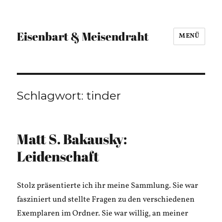
Eisenbart & Meisendraht
MENÜ
Schlagwort:
tinder
Matt S. Bakausky:
Leidenschaft
Stolz präsentierte ich ihr meine Sammlung. Sie war
fasziniert und stellte Fragen zu den verschiedenen
Exemplaren im Ordner. Sie war willig, an meiner