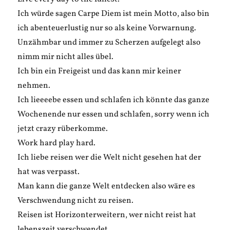
Ich würde sagen Carpe Diem ist mein Motto, also bin
ich abenteuerlustig nur so als keine Vorwarnung.
Unzähmbar und immer zu Scherzen aufgelegt also
nimm mir nicht alles übel.
Ich bin ein Freigeist und das kann mir keiner
nehmen.
Ich lieeeebe essen und schlafen ich könnte das ganze
Wochenende nur essen und schlafen, sorry wenn ich
jetzt crazy rüberkomme.
Work hard play hard.
Ich liebe reisen wer die Welt nicht gesehen hat der
hat was verpasst.
Man kann die ganze Welt entdecken also wäre es
Verschwendung nicht zu reisen.
Reisen ist Horizonterweitern, wer nicht reist hat
lebenszeit verschwendet.