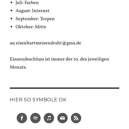
Juli: Farben
August: Internet
September: Tropen
Oktober: Mitte
an eisenbartmeisendraht@gmx.de
Einsendeschluss ist immer der 10. des jeweiligen
Monats.
HIER SO SYMBOLE OK