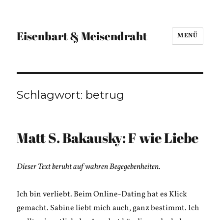
Eisenbart & Meisendraht
MENÜ
Schlagwort:
betrug
Matt S. Bakausky: F wie Liebe
Dieser Text beruht auf wahren Begegebenheiten.
Ich bin verliebt. Beim Online-Dating hat es Klick
gemacht. Sabine liebt mich auch, ganz bestimmt. Ich