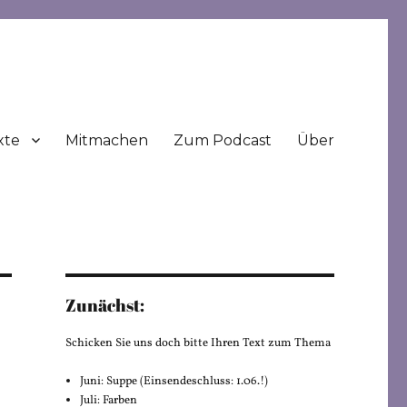
xte
Mitmachen
Zum Podcast
Über
Zunächst:
Schicken Sie uns doch bitte Ihren Text zum Thema
Juni: Suppe (Einsendeschluss: 1.06.!)
Juli: Farben