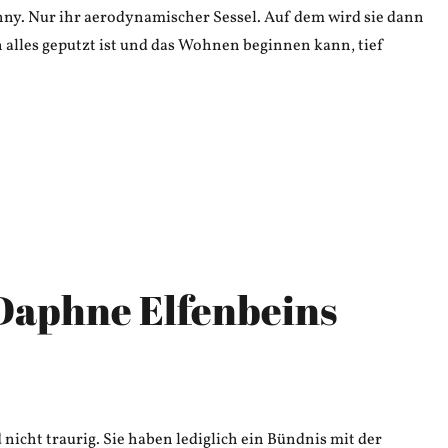
nny. Nur ihr aerodynamischer Sessel. Auf dem wird sie dann
alles geputzt ist und das Wohnen beginnen kann, tief
Daphne Elfenbeins
nicht traurig. Sie haben lediglich ein Bündnis mit der