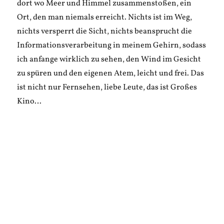
dort wo Meer und Himmel zusammenstoßen, ein
Ort, den man niemals erreicht. Nichts ist im Weg,
nichts versperrt die Sicht, nichts beansprucht die
Informationsverarbeitung in meinem Gehirn, sodass
ich anfange wirklich zu sehen, den Wind im Gesicht
zu spüren und den eigenen Atem, leicht und frei. Das
ist nicht nur Fernsehen, liebe Leute, das ist Großes
Kino…