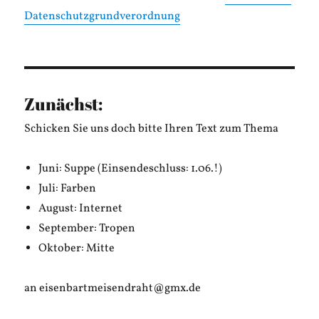
Datenschutzgrundverordnung
Zunächst:
Schicken Sie uns doch bitte Ihren Text zum Thema
Juni: Suppe (Einsendeschluss: 1.06.!)
Juli: Farben
August: Internet
September: Tropen
Oktober: Mitte
an eisenbartmeisendraht@gmx.de