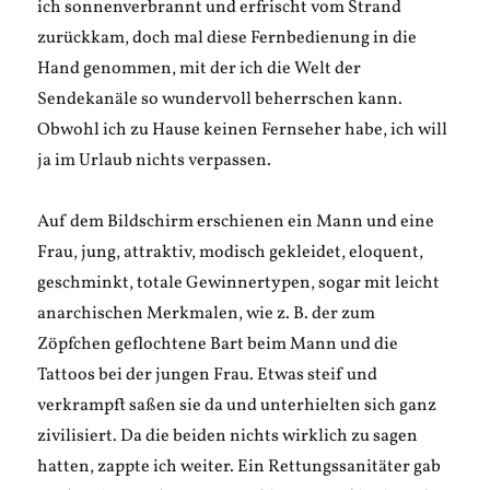
ich sonnenverbrannt und erfrischt vom Strand
zurückkam, doch mal diese Fernbedienung in die
Hand genommen, mit der ich die Welt der
Sendekanäle so wundervoll beherrschen kann.
Obwohl ich zu Hause keinen Fernseher habe, ich will
ja im Urlaub nichts verpassen.
Auf dem Bildschirm erschienen ein Mann und eine
Frau, jung, attraktiv, modisch gekleidet, eloquent,
geschminkt, totale Gewinnertypen, sogar mit leicht
anarchischen Merkmalen, wie z. B. der zum
Zöpfchen geflochtene Bart beim Mann und die
Tattoos bei der jungen Frau. Etwas steif und
verkrampft saßen sie da und unterhielten sich ganz
zivilisiert. Da die beiden nichts wirklich zu sagen
hatten, zappte ich weiter. Ein Rettungssanitäter gab