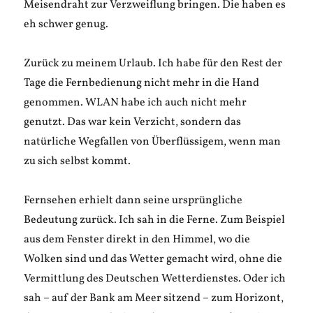
Meisendraht zur Verzweiflung bringen. Die haben es
eh schwer genug.
Zurück zu meinem Urlaub. Ich habe für den Rest der
Tage die Fernbedienung nicht mehr in die Hand
genommen. WLAN habe ich auch nicht mehr
genutzt. Das war kein Verzicht, sondern das
natürliche Wegfallen von Überflüssigem, wenn man
zu sich selbst kommt.
Fernsehen erhielt dann seine ursprüngliche
Bedeutung zurück. Ich sah in die Ferne. Zum Beispiel
aus dem Fenster direkt in den Himmel, wo die
Wolken sind und das Wetter gemacht wird, ohne die
Vermittlung des Deutschen Wetterdienstes. Oder ich
sah – auf der Bank am Meer sitzend – zum Horizont,