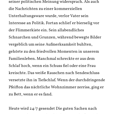
seiner politischen Meinung widersprach. Als auch
die Nachrichten zu einer kommerziellen
Unterhaltungsware wurde, verlor Vater sein
Interesse an Politik. Fortan schlief er bierselig vor
der Flimmerkiste ein. Sein allabendliches
Schnarchen und Grunzen, während bewegte Bilder
vergeblich um seine Aufmerksamkeit buhlten,
gehörte zu den friedvollen Momenten in unserem
Familienleben. Manchmal schreckte er aus dem
Schlaf hoch, wenn ein Schuss fiel oder eine Frau
kreischte. Das weiße Rauschen nach Sendeschluss
versetzte ihn in Tiefschlaf. Wenn der durchdringende
Pfeifton das nächtliche Wohnzimmer zerriss, ging er
zu Bett, wenn er es fand.
Heute wird 24/7 gesendet Die guten Sachen nach