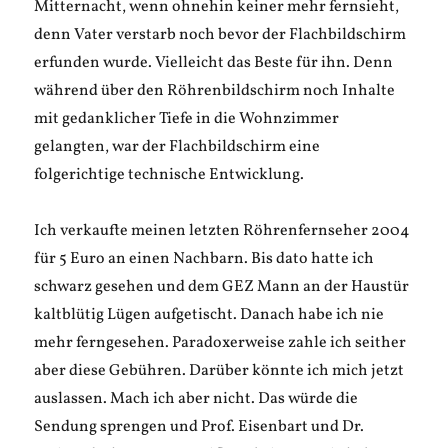
Mitternacht, wenn ohnehin keiner mehr fernsieht,
denn Vater verstarb noch bevor der Flachbildschirm
erfunden wurde. Vielleicht das Beste für ihn. Denn
während über den Röhrenbildschirm noch Inhalte
mit gedanklicher Tiefe in die Wohnzimmer
gelangten, war der Flachbildschirm eine
folgerichtige technische Entwicklung.
Ich verkaufte meinen letzten Röhrenfernseher 2004
für 5 Euro an einen Nachbarn. Bis dato hatte ich
schwarz gesehen und dem GEZ Mann an der Haustür
kaltblütig Lügen aufgetischt. Danach habe ich nie
mehr ferngesehen. Paradoxerweise zahle ich seither
aber diese Gebühren. Darüber könnte ich mich jetzt
auslassen. Mach ich aber nicht. Das würde die
Sendung sprengen und Prof. Eisenbart und Dr.