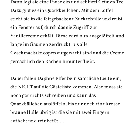
Dann legt sie eine Pause ein und schlürft Grünen Tee.
Dazu gibt es ein Quarkkeulchen. Mit dem Löffel
sticht sie in die fettgebackene Zuckerhülle und reißt
ein Fenster auf, durch das sie Zugriff zur
Vanillecreme erhält. Diese wird nun ausgelöffelt und
lange im Gaumen zerdrückt, bis alle
Geschmacksknospen aufgewacht sind und die Creme
gemächlich den Rachen hinunterfließt.
Dabei fallen Daphne Elfenbein sämtliche Leute ein,
die NICHT auf die Gästeliste kommen. Also muss sie
noch gar nichts schreiben und kann das
Quarkbällchen auslöffeln, bis nur noch eine krosse
braune Hülle übrig ist die sie mit zwei Fingern
aufhebt und reinbeißt….