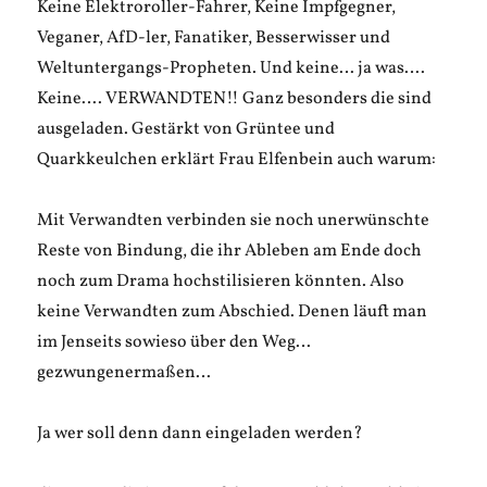
Keine Elektroroller-Fahrer, Keine Impfgegner,
Veganer, AfD-ler, Fanatiker, Besserwisser und
Weltuntergangs-Propheten. Und keine… ja was….
Keine…. VERWANDTEN!! Ganz besonders die sind
ausgeladen. Gestärkt von Grüntee und
Quarkkeulchen erklärt Frau Elfenbein auch warum:
Mit Verwandten verbinden sie noch unerwünschte
Reste von Bindung, die ihr Ableben am Ende doch
noch zum Drama hochstilisieren könnten. Also
keine Verwandten zum Abschied. Denen läuft man
im Jenseits sowieso über den Weg…
gezwungenermaßen…
Ja wer soll denn dann eingeladen werden?