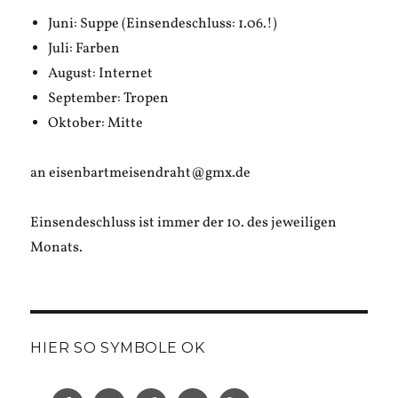
Juni: Suppe (Einsendeschluss: 1.06.!)
Juli: Farben
August: Internet
September: Tropen
Oktober: Mitte
an eisenbartmeisendraht@gmx.de
Einsendeschluss ist immer der 10. des jeweiligen
Monats.
HIER SO SYMBOLE OK