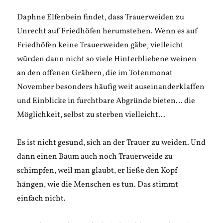
Daphne Elfenbein findet, dass Trauerweiden zu
Unrecht auf Friedhöfen herumstehen. Wenn es auf
Friedhöfen keine Trauerweiden gäbe, vielleicht
würden dann nicht so viele Hinterbliebene weinen
an den offenen Gräbern, die im Totenmonat
November besonders häufig weit auseinanderklaffen
und Einblicke in furchtbare Abgründe bieten… die
Möglichkeit, selbst zu sterben vielleicht…
Es ist nicht gesund, sich an der Trauer zu weiden. Und
dann einen Baum auch noch Trauerweide zu
schimpfen, weil man glaubt, er ließe den Kopf
hängen, wie die Menschen es tun. Das stimmt
einfach nicht.