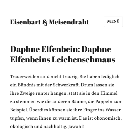
Eisenbart & Meisendraht
MENÜ
Daphne Elfenbein: Daphne
Elfenbeins Leichenschmaus
Trauerweiden sind nicht traurig. Sie haben lediglich
ein Bündnis mit der Schwerkraft. Drum lassen sie
ihre Zweige runter hängen, statt sie in den Himmel
zu stemmen wie die anderen Bäume, die Pappeln zum
Beispiel. Überdies können sie ihre Finger ins Wasser
tupfen, wenn ihnen zu warm ist. Das ist ökonomisch,
ökologisch und nachhaltig. Jawohl!