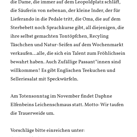
die Dame, die immer auf dem Leopoldplatz schläft,
die Säuferin von nebenan, der kleine Inder, der für
Lieferando in die Pedale tritt, die Oma, die auf dem
Sterbebett noch Sprachkurse gibt, all diejenigen, die
ihre selbst gemachten Tontöpfchen, Recyling
Täschchen und Natur-Seifen auf dem Wochenmarkt
verkaufen…alle, die sich ein Talent zum Fröhlichsein
bewahrt haben. Auch Zufällige Passant*innen sind
willkommen! Es gibt Englischen Teekuchen und
Selleriesalat mit Speckwürfeln.
Am Totensonntag im November findet Daphne
Elfenbeins Leichenschmaus statt. Motto: Wir taufen
die Trauerweide um.
Vorschläge bitte einreichen unter: