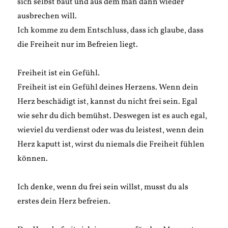
sich selbst baut und aus dem man dann wieder
ausbrechen will.
Ich komme zu dem Entschluss, dass ich glaube, dass
die Freiheit nur im Befreien liegt.
Freiheit ist ein Gefühl.
Freiheit ist ein Gefühl deines Herzens. Wenn dein
Herz beschädigt ist, kannst du nicht frei sein. Egal
wie sehr du dich bemühst. Deswegen ist es auch egal,
wieviel du verdienst oder was du leistest, wenn dein
Herz kaputt ist, wirst du niemals die Freiheit fühlen
können.
Ich denke, wenn du frei sein willst, musst du als
erstes dein Herz befreien.