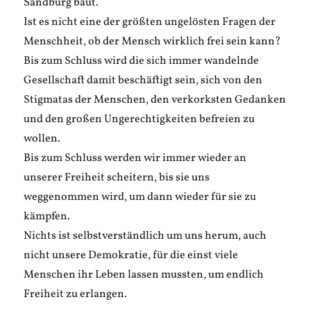
Sandburg baut.
Ist es nicht eine der größten ungelösten Fragen der
Menschheit, ob der Mensch wirklich frei sein kann?
Bis zum Schluss wird die sich immer wandelnde
Gesellschaft damit beschäftigt sein, sich von den
Stigmatas der Menschen, den verkorksten Gedanken
und den großen Ungerechtigkeiten befreien zu
wollen.
Bis zum Schluss werden wir immer wieder an
unserer Freiheit scheitern, bis sie uns
weggenommen wird, um dann wieder für sie zu
kämpfen.
Nichts ist selbstverständlich um uns herum, auch
nicht unsere Demokratie, für die einst viele
Menschen ihr Leben lassen mussten, um endlich
Freiheit zu erlangen.