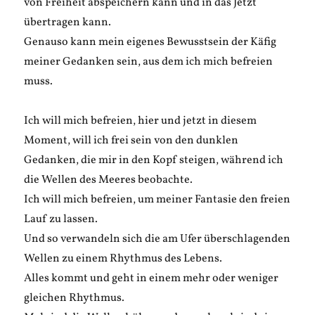
von Freiheit abspeichern kann und in das Jetzt
übertragen kann.
Genauso kann mein eigenes Bewusstsein der Käfig
meiner Gedanken sein, aus dem ich mich befreien
muss.
Ich will mich befreien, hier und jetzt in diesem
Moment, will ich frei sein von den dunklen
Gedanken, die mir in den Kopf steigen, während ich
die Wellen des Meeres beobachte.
Ich will mich befreien, um meiner Fantasie den freien
Lauf zu lassen.
Und so verwandeln sich die am Ufer überschlagenden
Wellen zu einem Rhythmus des Lebens.
Alles kommt und geht in einem mehr oder weniger
gleichen Rhythmus.