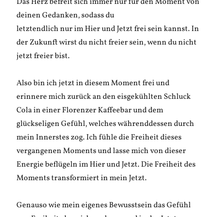
Das Herz befreit sich immer nur für den Moment von
deinen Gedanken, sodass du
letztendlich nur im Hier und Jetzt frei sein kannst. In
der Zukunft wirst du nicht freier sein, wenn du nicht
jetzt freier bist.
Also bin ich jetzt in diesem Moment frei und
erinnere mich zurück an den eisgekühlten Schluck
Cola in einer Florenzer Kaffeebar und dem
glückseligen Gefühl, welches währenddessen durch
mein Innerstes zog. Ich fühle die Freiheit dieses
vergangenen Moments und lasse mich von dieser
Energie beflügeln im Hier und Jetzt. Die Freiheit des
Moments transformiert in mein Jetzt.
Genauso wie mein eigenes Bewusstsein das Gefühl