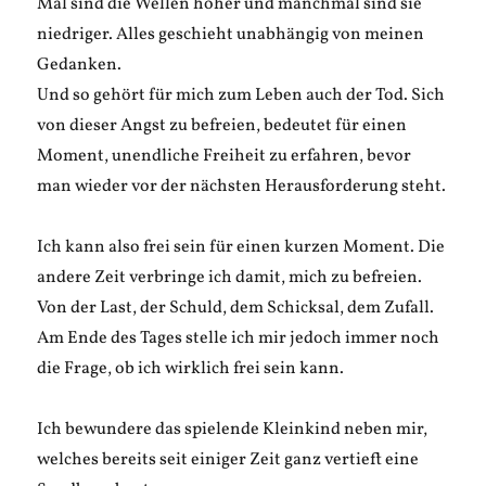
Mal sind die Wellen höher und manchmal sind sie
niedriger. Alles geschieht unabhängig von meinen
Gedanken.
Und so gehört für mich zum Leben auch der Tod. Sich
von dieser Angst zu befreien, bedeutet für einen
Moment, unendliche Freiheit zu erfahren, bevor
man wieder vor der nächsten Herausforderung steht.
Ich kann also frei sein für einen kurzen Moment. Die
andere Zeit verbringe ich damit, mich zu befreien.
Von der Last, der Schuld, dem Schicksal, dem Zufall.
Am Ende des Tages stelle ich mir jedoch immer noch
die Frage, ob ich wirklich frei sein kann.
Ich bewundere das spielende Kleinkind neben mir,
welches bereits seit einiger Zeit ganz vertieft eine