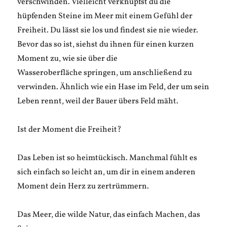
verschwinden. Vielleicht verknüpfst du die
hüpfenden Steine im Meer mit einem Gefühl der
Freiheit. Du lässt sie los und findest sie nie wieder.
Bevor das so ist, siehst du ihnen für einen kurzen
Moment zu, wie sie über die
Wasseroberfläche springen, um anschließend zu
verwinden. Ähnlich wie ein Hase im Feld, der um sein
Leben rennt, weil der Bauer übers Feld mäht.
Ist der Moment die Freiheit?
Das Leben ist so heimtückisch. Manchmal fühlt es
sich einfach so leicht an, um dir in einem anderen
Moment dein Herz zu zertrümmern.
Das Meer, die wilde Natur, das einfach Machen, das