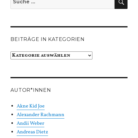
nach:
BEITRÄGE IN KATEGORIEN
Beiträge
in
Kategorien
AUTOR*INNEN
Akne Kid Joe
Alexander Rachmann
Andii Weber
Andreas Dietz