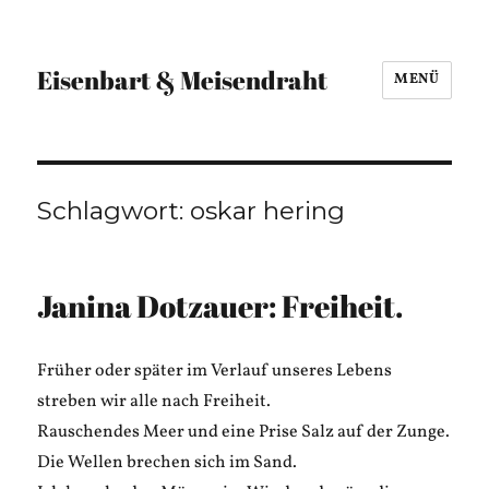
Eisenbart & Meisendraht
MENÜ
Schlagwort:
oskar hering
Janina Dotzauer: Freiheit.
Früher oder später im Verlauf unseres Lebens
streben wir alle nach Freiheit.
Rauschendes Meer und eine Prise Salz auf der Zunge.
Die Wellen brechen sich im Sand.