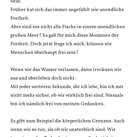
Sein.
Früher hat sich das immer angefühlt wie unendliche
Freiheit.
Aber sind wir nicht alle Fische in einem unendlichen
großen Meer? Es gab für mich diese Momente der
Freiheit. Doch jetzt frage ich mich, können wir
Menschen überhaupt frei sein?
Wenn wir das Wasser verlassen, dann trocknen wir
aus und überleben doch nicht.
Mit jeder weiteren Sekunde, die ich lebe, bin ich mir
nicht mehr sicher, ob wir wirklich frei sind. Niemals
bin ich nämlich frei von meinen Gedanken.
Es gibt zum Beispiel die körperlichen Grenzen. Auch
wenn wir so tun, als ob wir unsterblich sind. Wir