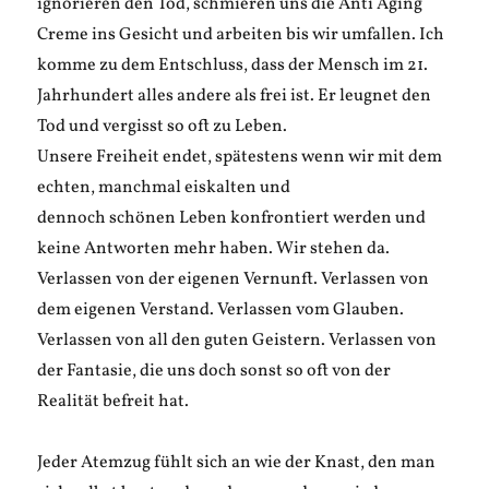
ignorieren den Tod, schmieren uns die Anti Aging
Creme ins Gesicht und arbeiten bis wir umfallen. Ich
komme zu dem Entschluss, dass der Mensch im 21.
Jahrhundert alles andere als frei ist. Er leugnet den
Tod und vergisst so oft zu Leben.
Unsere Freiheit endet, spätestens wenn wir mit dem
echten, manchmal eiskalten und
dennoch schönen Leben konfrontiert werden und
keine Antworten mehr haben. Wir stehen da.
Verlassen von der eigenen Vernunft. Verlassen von
dem eigenen Verstand. Verlassen vom Glauben.
Verlassen von all den guten Geistern. Verlassen von
der Fantasie, die uns doch sonst so oft von der
Realität befreit hat.
Jeder Atemzug fühlt sich an wie der Knast, den man