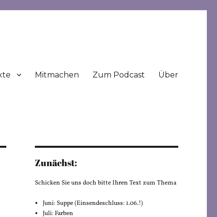
xte
Mitmachen
Zum Podcast
Über
Zunächst:
Schicken Sie uns doch bitte Ihren Text zum Thema
Juni: Suppe (Einsendeschluss: 1.06.!)
Juli: Farben