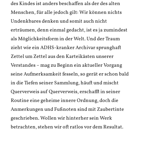
des Kindes ist anders beschaffen als der des alten
Menschen, für alle jedoch gilt: Wir können nichts
Undenkbares denken und somit auch nicht
erträumen, denn einmal gedacht, ist es ja zumindest
als Möglichkeitsform in der Welt. Und der Traum
zieht wie ein ADHS-kranker Archivar sprunghaft
Zettel um Zettel aus den Karteikästen unserer
Verstandes – mag zu Beginn ein aktueller Vorgang
seine Aufmerksamkeit fesseln, so gerät er schon bald
in die Tiefen seiner Sammlung, häuft und mischt
Querverweis auf Querverweis, erschafft in seiner
Routine eine geheime innere Ordnung, doch die
Anmerkungen und Fußnoten sind mit Zaubertinte
geschrieben. Wollen wir hinterher sein Werk
betrachten, stehen wir oft ratlos vor dem Resultat.