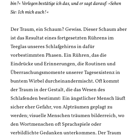
bin?« Verlegen bestätige ich das, und er sagt darauf: »Sehen
Sie: Ich mich auch!«
Der Traum, ein Schaum? Gewiss. Dieser Schaum aber
ist das Resultat eines fortgesetzten Rührens im
Teeglas unseres Schlafgehirns in dafür
vorbestimmten Phasen. Ein Rühren, das die
Eindrücke und Erinnerungen, die Routinen und
Überraschungsmomente unserer Tagesexistenz in
buntem Wirbel durcheinandermischt. Oft kommt
der Traum in der Gestalt, die das Wesen des
Schlafenden bestimmt: Ein ängstlicher Mensch läuft
sicher eher Gefahr, von Alpträumen geplagt zu
werden; visuelle Menschen träumen bilderreich, wo
den Wortmenschen oft Sprachspiele oder
verbildlichte Gedanken unterkommen. Der Traum