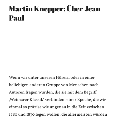
Martin Knepper: Über Jean
Paul
Wenn wir unter unseren Hörern oder in einer
beliebigen anderen Gruppe von Menschen nach
Autoren fragen würden, die sie mit dem Begriff
‚Weimarer Klassik‘ verbinden, einer Epoche, die wir
einmal so präzise wie ungenau in die Zeit zwischen
1780 und 1830 legen wollen, die allermeisten würden