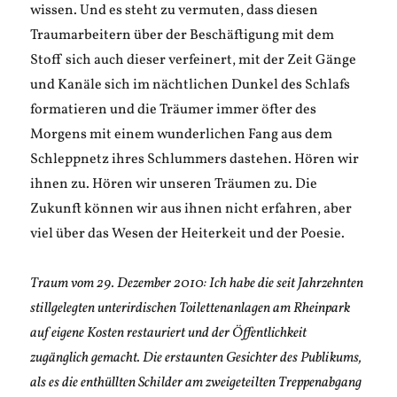
wissen. Und es steht zu vermuten, dass diesen
Traumarbeitern über der Beschäftigung mit dem
Stoff sich auch dieser verfeinert, mit der Zeit Gänge
und Kanäle sich im nächtlichen Dunkel des Schlafs
formatieren und die Träumer immer öfter des
Morgens mit einem wunderlichen Fang aus dem
Schleppnetz ihres Schlummers dastehen. Hören wir
ihnen zu. Hören wir unseren Träumen zu. Die
Zukunft können wir aus ihnen nicht erfahren, aber
viel über das Wesen der Heiterkeit und der Poesie.
Traum vom 29. Dezember 2010: Ich habe die seit Jahrzehnten
stillgelegten unterirdischen Toilettenanlagen am Rheinpark
auf eigene Kosten restauriert und der Öffentlichkeit
zugänglich gemacht. Die erstaunten Gesichter des Publikums,
als es die enthüllten Schilder am zweigeteilten Treppenabgang