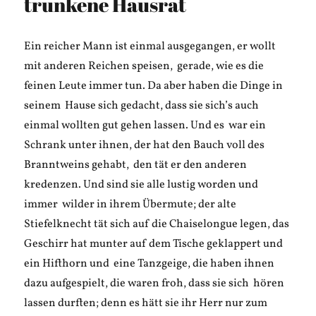
trunkene Hausrat
Ein reicher Mann ist einmal ausgegangen, er wollt
mit anderen Reichen speisen, gerade, wie es die
feinen Leute immer tun. Da aber haben die Dinge in
seinem Hause sich gedacht, dass sie sich’s auch
einmal wollten gut gehen lassen. Und es war ein
Schrank unter ihnen, der hat den Bauch voll des
Branntweins gehabt, den tät er den anderen
kredenzen. Und sind sie alle lustig worden und
immer wilder in ihrem Übermute; der alte
Stiefelknecht tät sich auf die Chaiselongue legen, das
Geschirr hat munter auf dem Tische geklappert und
ein Hifthorn und eine Tanzgeige, die haben ihnen
dazu aufgespielt, die waren froh, dass sie sich hören
lassen durften; denn es hätt sie ihr Herr nur zum