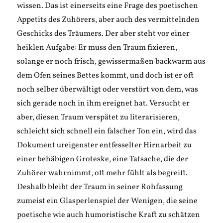
wissen. Das ist einerseits eine Frage des poetischen
Appetits des Zuhörers, aber auch des vermittelnden
Geschicks des Träumers. Der aber steht vor einer
heiklen Aufgabe: Er muss den Traum fixieren,
solange er noch frisch, gewissermaßen backwarm aus
dem Ofen seines Bettes kommt, und doch ist er oft
noch selber überwältigt oder verstört von dem, was
sich gerade noch in ihm ereignet hat. Versucht er
aber, diesen Traum verspätet zu literarisieren,
schleicht sich schnell ein falscher Ton ein, wird das
Dokument ureigenster entfesselter Hirnarbeit zu
einer behäbigen Groteske, eine Tatsache, die der
Zuhörer wahrnimmt, oft mehr fühlt als begreift.
Deshalb bleibt der Traum in seiner Rohfassung
zumeist ein Glasperlenspiel der Wenigen, die seine
poetische wie auch humoristische Kraft zu schätzen