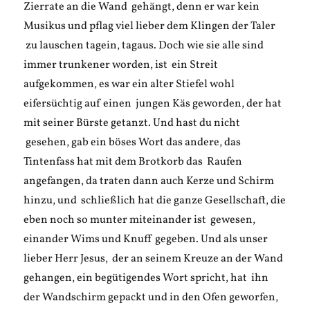
Zierrate an die Wand gehängt, denn er war kein
Musikus und pflag viel lieber dem Klingen der Taler
zu lauschen tagein, tagaus. Doch wie sie alle sind
immer trunkener worden, ist ein Streit
aufgekommen, es war ein alter Stiefel wohl
eifersüchtig auf einen jungen Käs geworden, der hat
mit seiner Bürste getanzt. Und hast du nicht
gesehen, gab ein böses Wort das andere, das
Tintenfass hat mit dem Brotkorb das Raufen
angefangen, da traten dann auch Kerze und Schirm
hinzu, und schließlich hat die ganze Gesellschaft, die
eben noch so munter miteinander ist gewesen,
einander Wims und Knuff gegeben. Und als unser
lieber Herr Jesus, der an seinem Kreuze an der Wand
gehangen, ein begütigendes Wort spricht, hat ihn
der Wandschirm gepackt und in den Ofen geworfen,