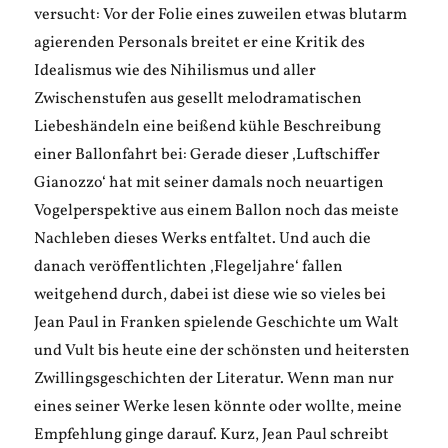
versucht: Vor der Folie eines zuweilen etwas blutarm
agierenden Personals breitet er eine Kritik des
Idealismus wie des Nihilismus und aller
Zwischenstufen aus gesellt melodramatischen
Liebeshändeln eine beißend kühle Beschreibung
einer Ballonfahrt bei: Gerade dieser ‚Luftschiffer
Gianozzo‘ hat mit seiner damals noch neuartigen
Vogelperspektive aus einem Ballon noch das meiste
Nachleben dieses Werks entfaltet. Und auch die
danach veröffentlichten ‚Flegeljahre‘ fallen
weitgehend durch, dabei ist diese wie so vieles bei
Jean Paul in Franken spielende Geschichte um Walt
und Vult bis heute eine der schönsten und heitersten
Zwillingsgeschichten der Literatur. Wenn man nur
eines seiner Werke lesen könnte oder wollte, meine
Empfehlung ginge darauf. Kurz, Jean Paul schreibt