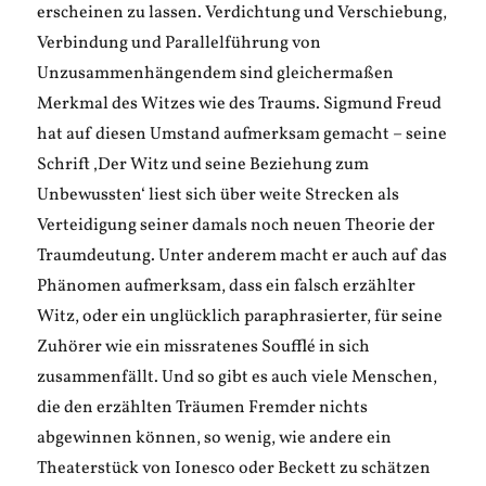
erscheinen zu lassen. Verdichtung und Verschiebung,
Verbindung und Parallelführung von
Unzusammenhängendem sind gleichermaßen
Merkmal des Witzes wie des Traums. Sigmund Freud
hat auf diesen Umstand aufmerksam gemacht – seine
Schrift ‚Der Witz und seine Beziehung zum
Unbewussten‘ liest sich über weite Strecken als
Verteidigung seiner damals noch neuen Theorie der
Traumdeutung. Unter anderem macht er auch auf das
Phänomen aufmerksam, dass ein falsch erzählter
Witz, oder ein unglücklich paraphrasierter, für seine
Zuhörer wie ein missratenes Soufflé in sich
zusammenfällt. Und so gibt es auch viele Menschen,
die den erzählten Träumen Fremder nichts
abgewinnen können, so wenig, wie andere ein
Theaterstück von Ionesco oder Beckett zu schätzen