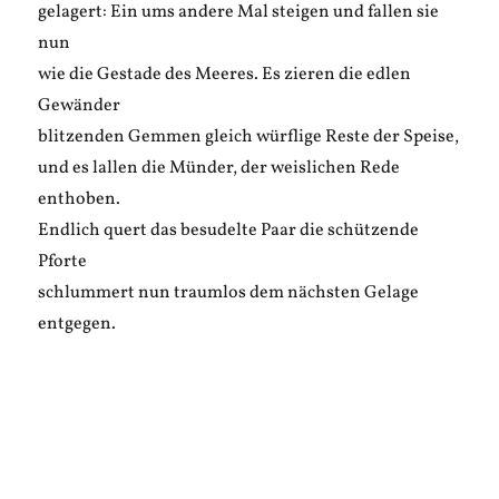
gelagert: Ein ums andere Mal steigen und fallen sie
nun
wie die Gestade des Meeres. Es zieren die edlen
Gewänder
blitzenden Gemmen gleich würflige Reste der Speise,
und es lallen die Münder, der weislichen Rede
enthoben.
Endlich quert das besudelte Paar die schützende
Pforte
schlummert nun traumlos dem nächsten Gelage
entgegen.