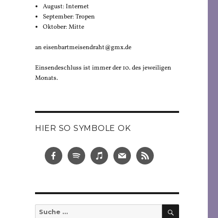
August: Internet
September: Tropen
Oktober: Mitte
an eisenbartmeisendraht@gmx.de
Einsendeschluss ist immer der 10. des jeweiligen
Monats.
HIER SO SYMBOLE OK
SUCHEN
Suche