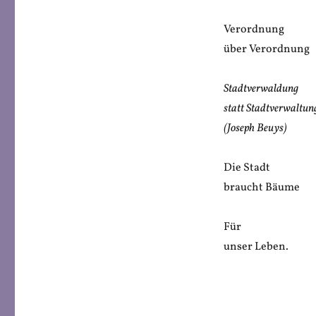
Verordnung
über Verordnung
Stadtverwaldung
statt Stadtverwaltun
(Joseph Beuys)
Die Stadt
braucht Bäume
Für
unser Leben.