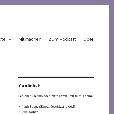
xte
Mitmachen
Zum Podcast
Über
Zunächst:
Schicken Sie uns doch bitte Ihren Text zum Thema
Juni: Suppe (Einsendeschluss: 1.06.!)
Juli: Farben