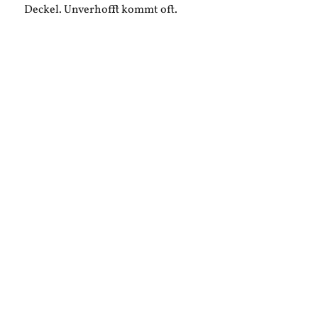
Deckel. Unverhofft kommt oft.