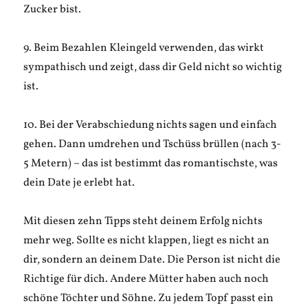
Zucker bist.
9. Beim Bezahlen Kleingeld verwenden, das wirkt
sympathisch und zeigt, dass dir Geld nicht so wichtig
ist.
10. Bei der Verabschiedung nichts sagen und einfach
gehen. Dann umdrehen und Tschüss brüllen (nach 3-
5 Metern) – das ist bestimmt das romantischste, was
dein Date je erlebt hat.
Mit diesen zehn Tipps steht deinem Erfolg nichts
mehr weg. Sollte es nicht klappen, liegt es nicht an
dir, sondern an deinem Date. Die Person ist nicht die
Richtige für dich. Andere Mütter haben auch noch
schöne Töchter und Söhne. Zu jedem Topf passt ein