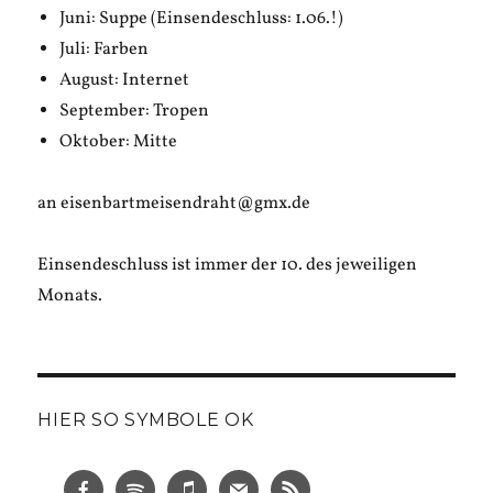
Juni: Suppe (Einsendeschluss: 1.06.!)
Juli: Farben
August: Internet
September: Tropen
Oktober: Mitte
an eisenbartmeisendraht@gmx.de
Einsendeschluss ist immer der 10. des jeweiligen
Monats.
HIER SO SYMBOLE OK