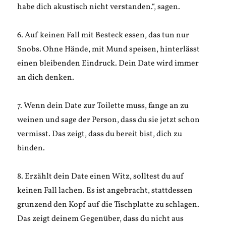
habe dich akustisch nicht verstanden.“, sagen.
6. Auf keinen Fall mit Besteck essen, das tun nur
Snobs. Ohne Hände, mit Mund speisen, hinterlässt
einen bleibenden Eindruck. Dein Date wird immer
an dich denken.
7. Wenn dein Date zur Toilette muss, fange an zu
weinen und sage der Person, dass du sie jetzt schon
vermisst. Das zeigt, dass du bereit bist, dich zu
binden.
8. Erzählt dein Date einen Witz, solltest du auf
keinen Fall lachen. Es ist angebracht, stattdessen
grunzend den Kopf auf die Tischplatte zu schlagen.
Das zeigt deinem Gegenüber, dass du nicht aus