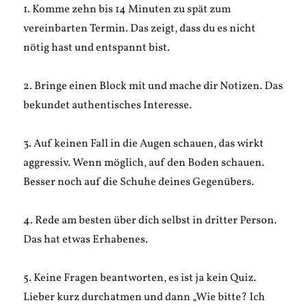
1. Komme zehn bis 14 Minuten zu spät zum
vereinbarten Termin. Das zeigt, dass du es nicht
nötig hast und entspannt bist.
2. Bringe einen Block mit und mache dir Notizen. Das
bekundet authentisches Interesse.
3. Auf keinen Fall in die Augen schauen, das wirkt
aggressiv. Wenn möglich, auf den Boden schauen.
Besser noch auf die Schuhe deines Gegenübers.
4. Rede am besten über dich selbst in dritter Person.
Das hat etwas Erhabenes.
5. Keine Fragen beantworten, es ist ja kein Quiz.
Lieber kurz durchatmen und dann „Wie bitte? Ich