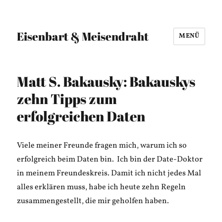
Eisenbart & Meisendraht
MENÜ
Matt S. Bakausky: Bakauskys
zehn Tipps zum
erfolgreichen Daten
Viele meiner Freunde fragen mich, warum ich so
erfolgreich beim Daten bin. Ich bin der Date-Doktor
in meinem Freundeskreis. Damit ich nicht jedes Mal
alles erklären muss, habe ich heute zehn Regeln
zusammengestellt, die mir geholfen haben.