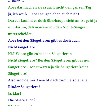
… oder …
Aber das machen sie ja auch nicht den ganzen Tag!
Ja, ich weiß … aber säugen eben auch nicht.
Darauf kommt es doch überhaupt nicht an. Es geht ja
nur darum, daß man sie von den Nicht-Säugern
unterscheidet.
Aber bei den Säugetieren gibt es doch auch
Nichtsäugetiere.
Hä? Wieso gibt es bei den Säugetieren
Nichtsäugetiere? Bei den Säugetieren gibt es nur
Säugetiere – sonst wären ja die Säugetiere keine
Säugetiere!
Also sind deiner Ansicht nach zum Beispiel alle
Rinder Säugetiere?
Ja, klar!
Die Stiere auch?