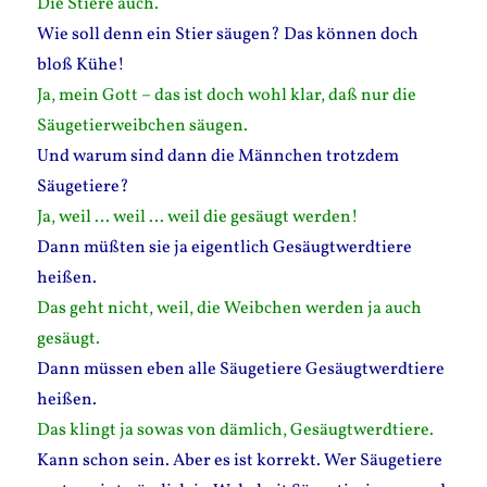
Die Stiere auch.
Wie soll denn ein Stier säugen? Das können doch
bloß Kühe!
Ja, mein Gott – das ist doch wohl klar, daß nur die
Säugetierweibchen säugen.
Und warum sind dann die Männchen trotzdem
Säugetiere?
Ja, weil … weil … weil die gesäugt werden!
Dann müßten sie ja eigentlich Gesäugtwerdtiere
heißen.
Das geht nicht, weil, die Weibchen werden ja auch
gesäugt.
Dann müssen eben alle Säugetiere Gesäugtwerdtiere
heißen.
Das klingt ja sowas von dämlich, Gesäugtwerdtiere.
Kann schon sein. Aber es ist korrekt. Wer Säugetiere