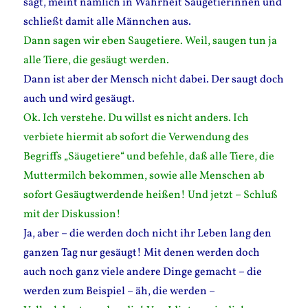
sagt, meint nämlich in Wahrheit Säugetierinnen und
schließt damit alle Männchen aus.
Dann sagen wir eben Saugetiere. Weil, saugen tun ja
alle Tiere, die gesäugt werden.
Dann ist aber der Mensch nicht dabei. Der saugt doch
auch und wird gesäugt.
Ok. Ich verstehe. Du willst es nicht anders. Ich
verbiete hiermit ab sofort die Verwendung des
Begriffs „Säugetiere“ und befehle, daß alle Tiere, die
Muttermilch bekommen, sowie alle Menschen ab
sofort Gesäugtwerdende heißen! Und jetzt – Schluß
mit der Diskussion!
Ja, aber – die werden doch nicht ihr Leben lang den
ganzen Tag nur gesäugt! Mit denen werden doch
auch noch ganz viele andere Dinge gemacht – die
werden zum Beispiel – äh, die werden –