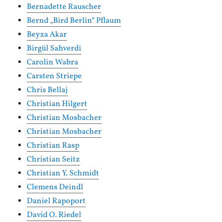
Bernadette Rauscher
Bernd „Bird Berlin“ Pflaum
Beyza Akar
Birgül Sahverdi
Carolin Wabra
Carsten Striepe
Chris Bellaj
Christian Hilgert
Christian Mosbacher
Christian Mosbacher
Christian Rasp
Christian Seitz
Christian Y. Schmidt
Clemens Deindl
Daniel Rapoport
David O. Riedel