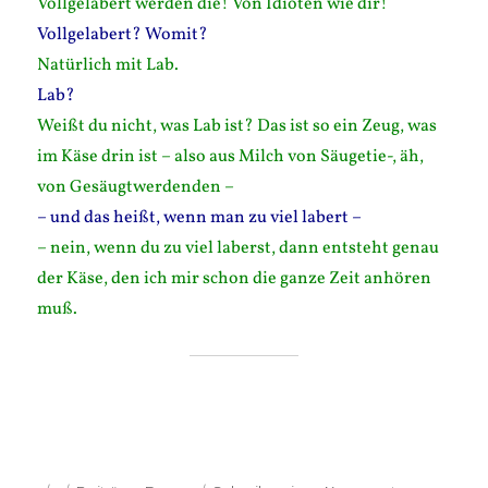
Vollgelabert werden die! Von Idioten wie dir!
Vollgelabert? Womit?
Natürlich mit Lab.
Lab?
Weißt du nicht, was Lab ist? Das ist so ein Zeug, was
im Käse drin ist – also aus Milch von Säugetie-, äh,
von Gesäugtwerdenden –
– und das heißt, wenn man zu viel labert –
– nein, wenn du zu viel laberst, dann entsteht genau
der Käse, den ich mir schon die ganze Zeit anhören
muß.