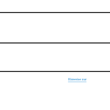
Hinweise zur