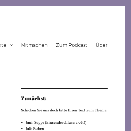
xte
Mitmachen
Zum Podcast
Über
Zunächst:
Schicken Sie uns doch bitte Ihren Text zum Thema
Juni: Suppe (Einsendeschluss: 1.06.!)
Juli: Farben