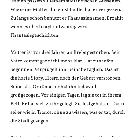
Namen passen zu seinem südländischen Aussehen.
Wie seine Mutter ihn einst taufte, hat er vergessen.
Zu lange schon benutzt er Phantasienamen. Erzählt,
wenn es überhaupt notwendig wird,
Phantasiegeschichten.
Mutter ist vor drei Jahren an Krebs gestorben. Sein
Vater kommt gar nicht mehr klar. Hat zu saufen
begonnen. Verprügelt ihn, beinahe täglich. Das ist
die harte Story. Eltern nach der Geburt verstorben.
Seine alte Großmutter hat ihn liebevoll
großgezogen. Vor einigen Tagen lag sie tot in ihrem
Bett. Er hat sich zu ihr gelegt. Sie festgehalten. Dann
sei er wie in Trance, ohne zu wissen, was er tat, durch
die Stadt gezogen.