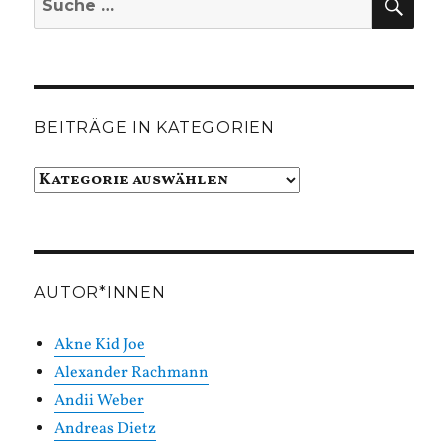
nach:
BEITRÄGE IN KATEGORIEN
Beiträge
in
Kategorien
AUTOR*INNEN
Akne Kid Joe
Alexander Rachmann
Andii Weber
Andreas Dietz