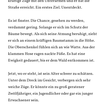
kräftige Züge mit den Unterarmen und er hat die
Straße erreicht. Ein erstes Ziel. Unentdeckt.
Es ist finster. Die Chance, gesehen zu werden,
verdammt gering. Solange er sich im Schutz der
Bäume bewegt. Als sich seine Atmung beruhigt, zieht
er sich an einem kräftigen Baumstamm in die Höhe.
Die Oberschenkel fühlen sich an wie Watte. Aus der
klammen Hose ragen nackte Füße. Es hat eine
Ewigkeit gedauert, bis er dem Wald entkommen ist.
Jetzt, wo er steht, ist sein Alter schwer zu schätzen.
Unter dem Dreck im Gesicht, verbergen sich sehr
weiche Züge. Er könnte ein zu groß geratener
Zwölfjähriger, ein Jugendlicher oder gar ein junger
Erwachsener sein.