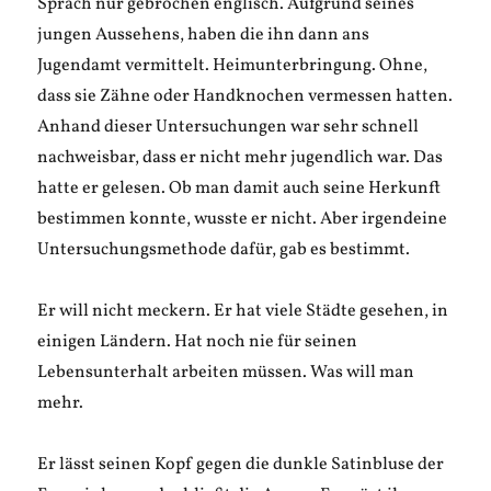
Sprach nur gebrochen englisch. Aufgrund seines
jungen Aussehens, haben die ihn dann ans
Jugendamt vermittelt. Heimunterbringung. Ohne,
dass sie Zähne oder Handknochen vermessen hatten.
Anhand dieser Untersuchungen war sehr schnell
nachweisbar, dass er nicht mehr jugendlich war. Das
hatte er gelesen. Ob man damit auch seine Herkunft
bestimmen konnte, wusste er nicht. Aber irgendeine
Untersuchungsmethode dafür, gab es bestimmt.
Er will nicht meckern. Er hat viele Städte gesehen, in
einigen Ländern. Hat noch nie für seinen
Lebensunterhalt arbeiten müssen. Was will man
mehr.
Er lässt seinen Kopf gegen die dunkle Satinbluse der