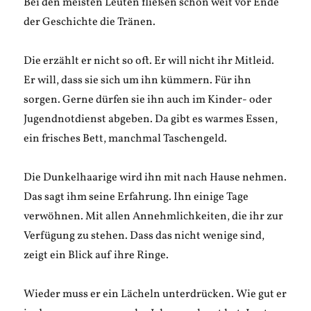
Bei den meisten Leuten fließen schon weit vor Ende
der Geschichte die Tränen.
Die erzählt er nicht so oft. Er will nicht ihr Mitleid.
Er will, dass sie sich um ihn kümmern. Für ihn
sorgen. Gerne dürfen sie ihn auch im Kinder- oder
Jugendnotdienst abgeben. Da gibt es warmes Essen,
ein frisches Bett, manchmal Taschengeld.
Die Dunkelhaarige wird ihn mit nach Hause nehmen.
Das sagt ihm seine Erfahrung. Ihn einige Tage
verwöhnen. Mit allen Annehmlichkeiten, die ihr zur
Verfügung zu stehen. Dass das nicht wenige sind,
zeigt ein Blick auf ihre Ringe.
Wieder muss er ein Lächeln unterdrücken. Wie gut er