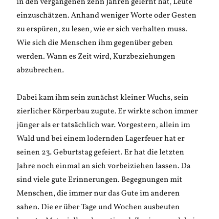
in den vergangenen zehn Jahren gelernt hat, Leute
einzuschätzen. Anhand weniger Worte oder Gesten
zu erspüren, zu lesen, wie er sich verhalten muss.
Wie sich die Menschen ihm gegenüber geben
werden. Wann es Zeit wird, Kurzbeziehungen
abzubrechen.
Dabei kam ihm sein zunächst kleiner Wuchs, sein
zierlicher Körperbau zugute. Er wirkte schon immer
jünger als er tatsächlich war. Vorgestern, allein im
Wald und bei einem lodernden Lagerfeuer hat er
seinen 23. Geburtstag gefeiert. Er hat die letzten
Jahre noch einmal an sich vorbeiziehen lassen. Da
sind viele gute Erinnerungen. Begegnungen mit
Menschen, die immer nur das Gute im anderen
sahen. Die er über Tage und Wochen ausbeuten