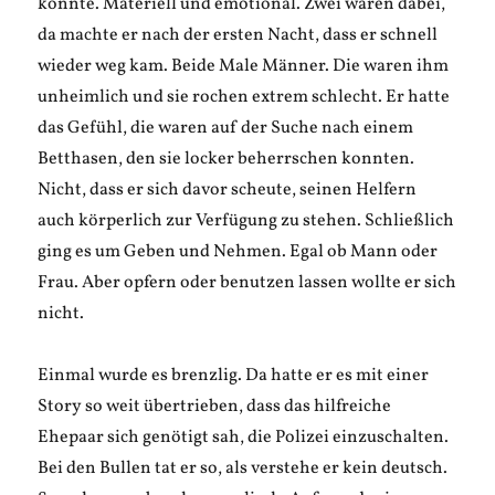
konnte. Materiell und emotional. Zwei waren dabei,
da machte er nach der ersten Nacht, dass er schnell
wieder weg kam. Beide Male Männer. Die waren ihm
unheimlich und sie rochen extrem schlecht. Er hatte
das Gefühl, die waren auf der Suche nach einem
Betthasen, den sie locker beherrschen konnten.
Nicht, dass er sich davor scheute, seinen Helfern
auch körperlich zur Verfügung zu stehen. Schließlich
ging es um Geben und Nehmen. Egal ob Mann oder
Frau. Aber opfern oder benutzen lassen wollte er sich
nicht.
Einmal wurde es brenzlig. Da hatte er es mit einer
Story so weit übertrieben, dass das hilfreiche
Ehepaar sich genötigt sah, die Polizei einzuschalten.
Bei den Bullen tat er so, als verstehe er kein deutsch.