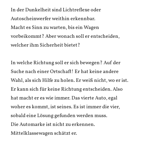
In der Dunkelheit sind Lichtreflexe oder
Autoscheinwerfer weithin erkennbar.
Macht es Sinn zu warten, bis ein Wagen
vorbeikommt? Aber wonach soll er entscheiden,
welcher ihm Sicherheit bietet?
In welche Richtung soll er sich bewegen? Auf der
Suche nach einer Ortschaft! Er hat keine andere
Wahl, als sich Hilfe zu holen. Er weiß nicht, wo er ist.
Er kann sich für keine Richtung entscheiden. Also
hat macht er es wie immer. Das vierte Auto, egal
woher es kommt, ist seines. Es ist immer die vier,
sobald eine Lösung gefunden werden muss.
Die Automarke ist nicht zu erkennen.
Mittelklassewagen schätzt er.