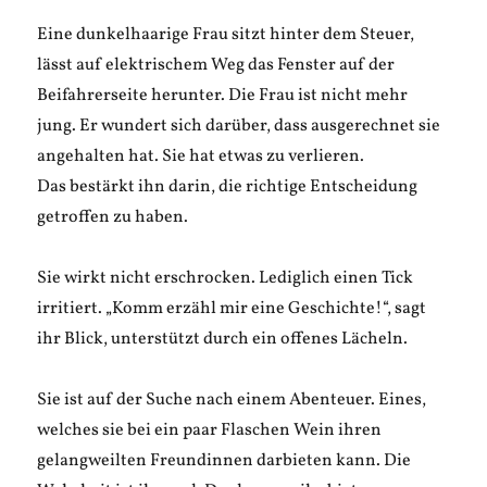
Eine dunkelhaarige Frau sitzt hinter dem Steuer,
lässt auf elektrischem Weg das Fenster auf der
Beifahrerseite herunter. Die Frau ist nicht mehr
jung. Er wundert sich darüber, dass ausgerechnet sie
angehalten hat. Sie hat etwas zu verlieren.
Das bestärkt ihn darin, die richtige Entscheidung
getroffen zu haben.
Sie wirkt nicht erschrocken. Lediglich einen Tick
irritiert. „Komm erzähl mir eine Geschichte!“, sagt
ihr Blick, unterstützt durch ein offenes Lächeln.
Sie ist auf der Suche nach einem Abenteuer. Eines,
welches sie bei ein paar Flaschen Wein ihren
gelangweilten Freundinnen darbieten kann. Die