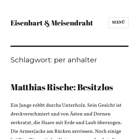
Eisenbart & Meisendraht
MENÜ
Schlagwort:
per anhalter
Matthias Rische: Besitzlos
Ein Junge robbt durchs Unterholz. Sein Gesicht ist
dreckverschmiert und von Ästen und Dornen
zerkratzt, die Haare mit Erde und Laub überzogen.
Die Armeejacke am Rücken zerrissen. Noch einige