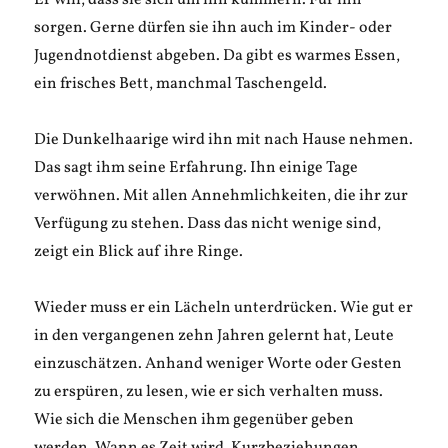
Er will, dass sie sich um ihn kümmern. Für ihn
sorgen. Gerne dürfen sie ihn auch im Kinder- oder
Jugendnotdienst abgeben. Da gibt es warmes Essen,
ein frisches Bett, manchmal Taschengeld.
Die Dunkelhaarige wird ihn mit nach Hause nehmen.
Das sagt ihm seine Erfahrung. Ihn einige Tage
verwöhnen. Mit allen Annehmlichkeiten, die ihr zur
Verfügung zu stehen. Dass das nicht wenige sind,
zeigt ein Blick auf ihre Ringe.
Wieder muss er ein Lächeln unterdrücken. Wie gut er
in den vergangenen zehn Jahren gelernt hat, Leute
einzuschätzen. Anhand weniger Worte oder Gesten
zu erspüren, zu lesen, wie er sich verhalten muss.
Wie sich die Menschen ihm gegenüber geben