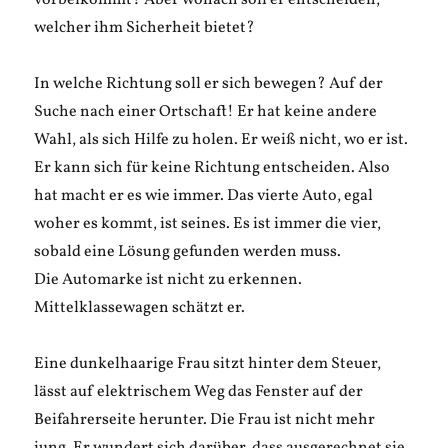
vorbeikommt? Aber wonach soll er entscheiden,
welcher ihm Sicherheit bietet?
In welche Richtung soll er sich bewegen? Auf der
Suche nach einer Ortschaft! Er hat keine andere
Wahl, als sich Hilfe zu holen. Er weiß nicht, wo er ist.
Er kann sich für keine Richtung entscheiden. Also
hat macht er es wie immer. Das vierte Auto, egal
woher es kommt, ist seines. Es ist immer die vier,
sobald eine Lösung gefunden werden muss.
Die Automarke ist nicht zu erkennen.
Mittelklassewagen schätzt er.
Eine dunkelhaarige Frau sitzt hinter dem Steuer,
lässt auf elektrischem Weg das Fenster auf der
Beifahrerseite herunter. Die Frau ist nicht mehr