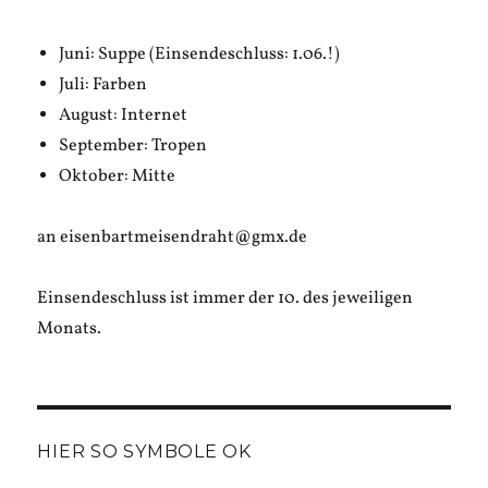
Juni: Suppe (Einsendeschluss: 1.06.!)
Juli: Farben
August: Internet
September: Tropen
Oktober: Mitte
an eisenbartmeisendraht@gmx.de
Einsendeschluss ist immer der 10. des jeweiligen
Monats.
HIER SO SYMBOLE OK