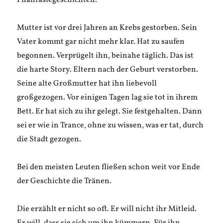
Phantasiegeschichten.
Mutter ist vor drei Jahren an Krebs gestorben. Sein
Vater kommt gar nicht mehr klar. Hat zu saufen
begonnen. Verprügelt ihn, beinahe täglich. Das ist
die harte Story. Eltern nach der Geburt verstorben.
Seine alte Großmutter hat ihn liebevoll
großgezogen. Vor einigen Tagen lag sie tot in ihrem
Bett. Er hat sich zu ihr gelegt. Sie festgehalten. Dann
sei er wie in Trance, ohne zu wissen, was er tat, durch
die Stadt gezogen.
Bei den meisten Leuten fließen schon weit vor Ende
der Geschichte die Tränen.
Die erzählt er nicht so oft. Er will nicht ihr Mitleid.