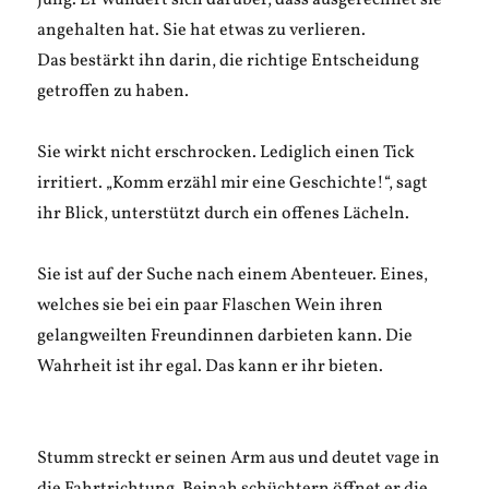
jung. Er wundert sich darüber, dass ausgerechnet sie
angehalten hat. Sie hat etwas zu verlieren.
Das bestärkt ihn darin, die richtige Entscheidung
getroffen zu haben.
Sie wirkt nicht erschrocken. Lediglich einen Tick
irritiert. „Komm erzähl mir eine Geschichte!“, sagt
ihr Blick, unterstützt durch ein offenes Lächeln.
Sie ist auf der Suche nach einem Abenteuer. Eines,
welches sie bei ein paar Flaschen Wein ihren
gelangweilten Freundinnen darbieten kann. Die
Wahrheit ist ihr egal. Das kann er ihr bieten.
Stumm streckt er seinen Arm aus und deutet vage in