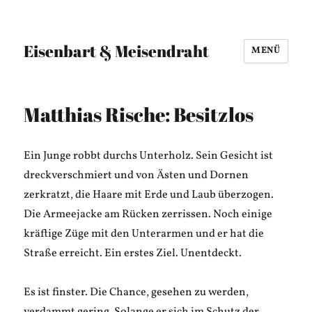
Eisenbart & Meisendraht
MENÜ
Matthias Rische: Besitzlos
Ein Junge robbt durchs Unterholz. Sein Gesicht ist
dreckverschmiert und von Ästen und Dornen
zerkratzt, die Haare mit Erde und Laub überzogen.
Die Armeejacke am Rücken zerrissen. Noch einige
kräftige Züge mit den Unterarmen und er hat die
Straße erreicht. Ein erstes Ziel. Unentdeckt.
Es ist finster. Die Chance, gesehen zu werden,