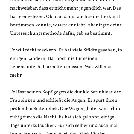
Anhand dieser Untersuchungen war sehr schnell
nachweisbar, dass er nicht mehr jugendlich war. Das
hatte er gelesen. Ob man damit auch seine Herkunft
bestimmen konnte, wusste er nicht. Aber irgendeine
Untersuchungsmethode dafür, gab es bestimmt.
Er will nicht meckern. Er hat viele Städte gesehen, in
einigen Ländern. Hat noch nie für seinen
Lebensunterhalt arbeiten müssen. Was will man
mehr.
Er lässt seinen Kopf gegen die dunkle Satinbluse der
Frau sinken und schließt die Augen. Er spürt ihren
prüfenden Seitenblick. Der Wagen gleitet weiterhin
ruhig durch die Nacht. Es hat sich gelohnt, einige
Tage unterzutauchen. Für sich selber und auch mal