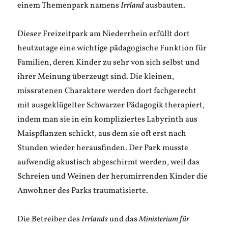
einem Themenpark namens
Irrland
ausbauten.
Dieser Freizeitpark am Niederrhein erfüllt dort
heutzutage eine wichtige pädagogische Funktion für
Familien, deren Kinder zu sehr von sich selbst und
ihrer Meinung überzeugt sind. Die kleinen,
missratenen Charaktere werden dort fachgerecht
mit ausgeklügelter Schwarzer Pädagogik therapiert,
indem man sie in ein kompliziertes Labyrinth aus
Maispflanzen schickt, aus dem sie oft erst nach
Stunden wieder herausfinden. Der Park musste
aufwendig akustisch abgeschirmt werden, weil das
Schreien und Weinen der herumirrenden Kinder die
Anwohner des Parks traumatisierte.
Die Betreiber des
Irrlands
und das
Ministerium für