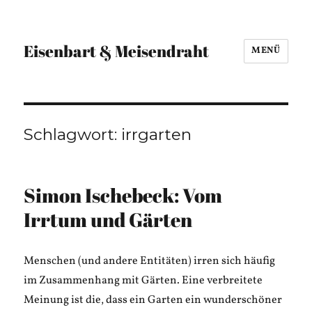
Eisenbart & Meisendraht
MENÜ
Schlagwort:
irrgarten
Simon Ischebeck: Vom
Irrtum und Gärten
Menschen (und andere Entitäten) irren sich häufig
im Zusammenhang mit Gärten. Eine verbreitete
Meinung ist die, dass ein Garten ein wunderschöner