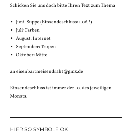
Schicken Sie uns doch bitte Ihren Text zum Thema
Juni: Suppe (Einsendeschluss: 1.06.!)
Juli: Farben
August: Internet
September: Tropen
Oktober: Mitte
an eisenbartmeisendraht@gmx.de
Einsendeschluss ist immer der 10. des jeweiligen
Monats.
HIER SO SYMBOLE OK