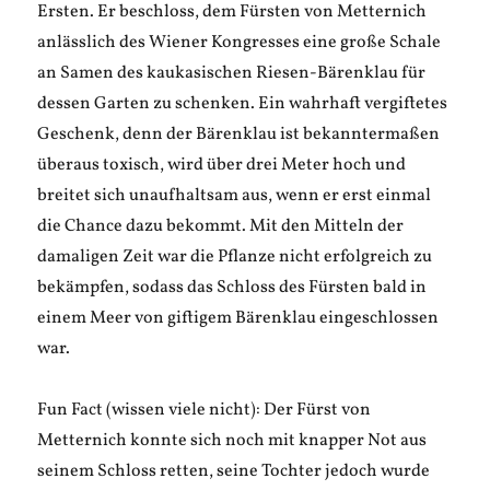
Ersten. Er beschloss, dem Fürsten von Metternich
anlässlich des Wiener Kongresses eine große Schale
an Samen des kaukasischen Riesen-Bärenklau für
dessen Garten zu schenken. Ein wahrhaft vergiftetes
Geschenk, denn der Bärenklau ist bekanntermaßen
überaus toxisch, wird über drei Meter hoch und
breitet sich unaufhaltsam aus, wenn er erst einmal
die Chance dazu bekommt. Mit den Mitteln der
damaligen Zeit war die Pflanze nicht erfolgreich zu
bekämpfen, sodass das Schloss des Fürsten bald in
einem Meer von giftigem Bärenklau eingeschlossen
war.
Fun Fact (wissen viele nicht): Der Fürst von
Metternich konnte sich noch mit knapper Not aus
seinem Schloss retten, seine Tochter jedoch wurde