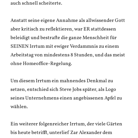
auch schnell scheiterte.
Anstatt seine eigene Annahme als allwissender Gott
aber kritisch zu reflektieren, war ER stattdessen
beleidigt und bestrafte die ganze Menschheit für
SEINEN Irrtum mit ewiger Verdammnis zu einem
Arbeitstag von mindestens 8 Stunden, und das meist
ohne Homeoffice-Regelung.
Um diesem Irrtum ein mahnendes Denkmal zu
setzen, entschied sich Steve Jobs später, als Logo
seines Unternehmens einen angebissenen Apfel zu
wählen.
Ein weiterer folgenreicher Irrtum, der viele Gärten
bis heute betrifft, unterlief Zar Alexander dem