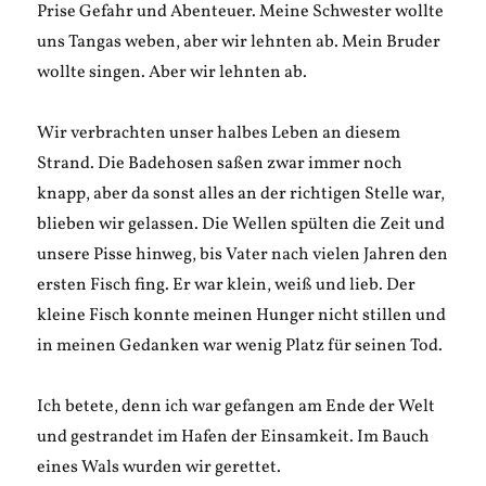
Prise Gefahr und Abenteuer. Meine Schwester wollte
uns Tangas weben, aber wir lehnten ab. Mein Bruder
wollte singen. Aber wir lehnten ab.
Wir verbrachten unser halbes Leben an diesem
Strand. Die Badehosen saßen zwar immer noch
knapp, aber da sonst alles an der richtigen Stelle war,
blieben wir gelassen. Die Wellen spülten die Zeit und
unsere Pisse hinweg, bis Vater nach vielen Jahren den
ersten Fisch fing. Er war klein, weiß und lieb. Der
kleine Fisch konnte meinen Hunger nicht stillen und
in meinen Gedanken war wenig Platz für seinen Tod.
Ich betete, denn ich war gefangen am Ende der Welt
und gestrandet im Hafen der Einsamkeit. Im Bauch
eines Wals wurden wir gerettet.