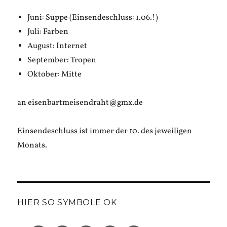
Juni: Suppe (Einsendeschluss: 1.06.!)
Juli: Farben
August: Internet
September: Tropen
Oktober: Mitte
an eisenbartmeisendraht@gmx.de
Einsendeschluss ist immer der 10. des jeweiligen
Monats.
HIER SO SYMBOLE OK