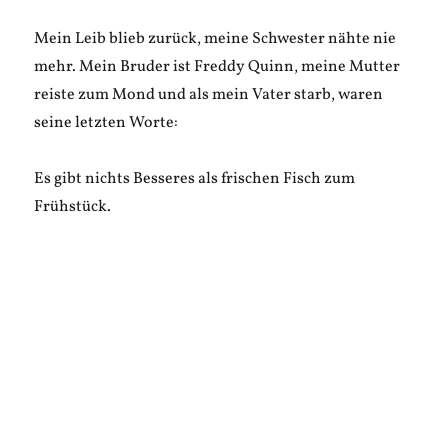
Mein Leib blieb zurück, meine Schwester nähte nie
mehr. Mein Bruder ist Freddy Quinn, meine Mutter
reiste zum Mond und als mein Vater starb, waren
seine letzten Worte:
Es gibt nichts Besseres als frischen Fisch zum
Frühstück.