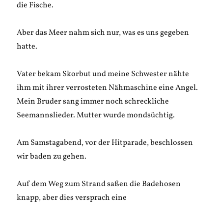
die Fische.
Aber das Meer nahm sich nur, was es uns gegeben
hatte.
Vater bekam Skorbut und meine Schwester nähte
ihm mit ihrer verrosteten Nähmaschine eine Angel.
Mein Bruder sang immer noch schreckliche
Seemannslieder. Mutter wurde mondsüchtig.
Am Samstagabend, vor der Hitparade, beschlossen
wir baden zu gehen.
Auf dem Weg zum Strand saßen die Badehosen
knapp, aber dies versprach eine