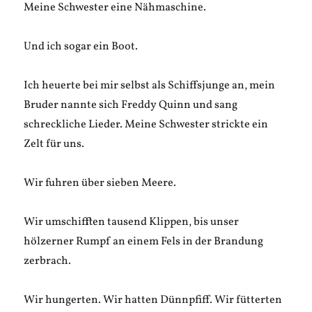
Meine Schwester eine Nähmaschine.
Und ich sogar ein Boot.
Ich heuerte bei mir selbst als Schiffsjunge an, mein
Bruder nannte sich Freddy Quinn und sang
schreckliche Lieder. Meine Schwester strickte ein
Zelt für uns.
Wir fuhren über sieben Meere.
Wir umschifften tausend Klippen, bis unser
hölzerner Rumpf an einem Fels in der Brandung
zerbrach.
Wir hungerten. Wir hatten Dünnpfiff. Wir fütterten