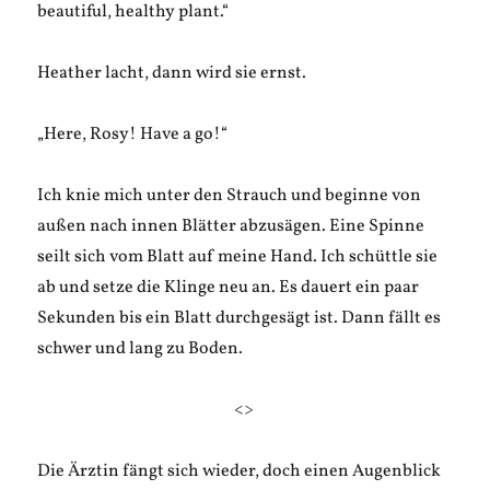
beautiful, healthy plant.“
Heather lacht, dann wird sie ernst.
„Here, Rosy! Have a go!“
Ich knie mich unter den Strauch und beginne von
außen nach innen Blätter abzusägen. Eine Spinne
seilt sich vom Blatt auf meine Hand. Ich schüttle sie
ab und setze die Klinge neu an. Es dauert ein paar
Sekunden bis ein Blatt durchgesägt ist. Dann fällt es
schwer und lang zu Boden.
<>
Die Ärztin fängt sich wieder, doch einen Augenblick