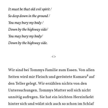
It must be that old evil spirit /
So deep down in the ground /
You may bury my body /
Down by the highway side/
You may bury my body/
Down by the highway side.
<>
Wir sind bei Tommys Familie zum Essen. Von allen
8
Seiten wird mir Fleisch und geröstete Kumara
auf
den Teller gelegt. Wir erzählen nichts von den
Untersuchungen. Tommys Mutter soll sich nicht
unnötig aufregen. Sie hat ein leichten Herzinfarkt
hinter sich und wälzt sich auch so schon im Schlaf