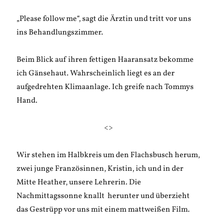
„Please follow me“, sagt die Ärztin und tritt vor uns
ins Behandlungszimmer.
Beim Blick auf ihren fettigen Haaransatz bekomme
ich Gänsehaut. Wahrscheinlich liegt es an der
aufgedrehten Klimaanlage. Ich greife nach Tommys
Hand.
<>
Wir stehen im Halbkreis um den Flachsbusch herum,
zwei junge Französinnen, Kristin, ich und in der
Mitte Heather, unsere Lehrerin. Die
Nachmittagssonne knallt herunter und überzieht
das Gestrüpp vor uns mit einem mattweißen Film.