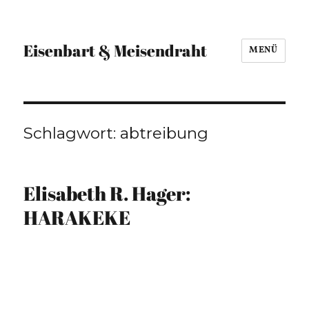
Eisenbart & Meisendraht
MENÜ
Schlagwort:
abtreibung
Elisabeth R. Hager:
HARAKEKE