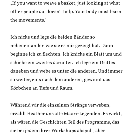
„If you want to weave a basket, just looking at what
other people do, doesn’t help. Your body must learn
the movements.“
Ich nicke und lege die beiden Bänder so
nebeneinander, wie sie es mir gezeigt hat. Dann
beginne ich zu flechten. Ich knicke ein Blatt um und
schiebe ein zweites darunter. Ich lege ein Drittes
daneben und webe es unter die anderen. Und immer
so weiter, eins nach dem anderen, gewinnt das
Körbchen an Tiefe und Raum.
Während wir die einzelnen Stränge verweben,
erzählt Heather uns alte Maori-Legenden. Es wirkt,
als wären die Geschichten Teil des Programms, das
sie bei jedem ihrer Workshops abspult, aber