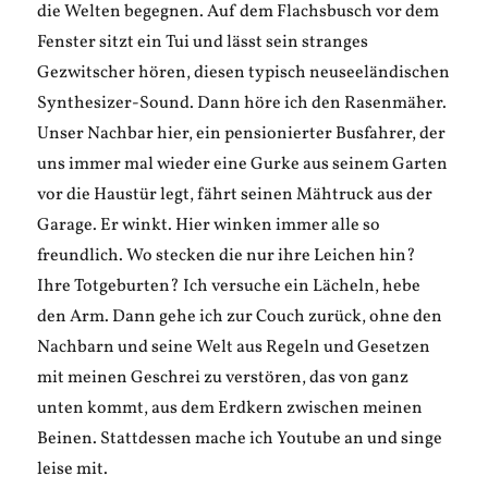
die Welten begegnen. Auf dem Flachsbusch vor dem
Fenster sitzt ein Tui und lässt sein stranges
Gezwitscher hören, diesen typisch neuseeländischen
Synthesizer-Sound. Dann höre ich den Rasenmäher.
Unser Nachbar hier, ein pensionierter Busfahrer, der
uns immer mal wieder eine Gurke aus seinem Garten
vor die Haustür legt, fährt seinen Mähtruck aus der
Garage. Er winkt. Hier winken immer alle so
freundlich. Wo stecken die nur ihre Leichen hin?
Ihre Totgeburten? Ich versuche ein Lächeln, hebe
den Arm. Dann gehe ich zur Couch zurück, ohne den
Nachbarn und seine Welt aus Regeln und Gesetzen
mit meinen Geschrei zu verstören, das von ganz
unten kommt, aus dem Erdkern zwischen meinen
Beinen. Stattdessen mache ich Youtube an und singe
leise mit.