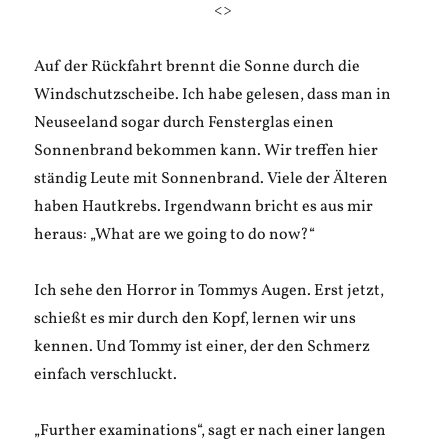
<>
Auf der Rückfahrt brennt die Sonne durch die
Windschutzscheibe. Ich habe gelesen, dass man in
Neuseeland sogar durch Fensterglas einen
Sonnenbrand bekommen kann. Wir treffen hier
ständig Leute mit Sonnenbrand. Viele der Älteren
haben Hautkrebs. Irgendwann bricht es aus mir
heraus: „What are we going to do now?“
Ich sehe den Horror in Tommys Augen. Erst jetzt,
schießt es mir durch den Kopf, lernen wir uns
kennen. Und Tommy ist einer, der den Schmerz
einfach verschluckt.
„Further examinations“, sagt er nach einer langen