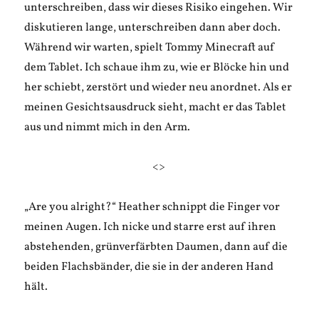
unterschreiben, dass wir dieses Risiko eingehen. Wir
diskutieren lange, unterschreiben dann aber doch.
Während wir warten, spielt Tommy Minecraft auf
dem Tablet. Ich schaue ihm zu, wie er Blöcke hin und
her schiebt, zerstört und wieder neu anordnet. Als er
meinen Gesichtsausdruck sieht, macht er das Tablet
aus und nimmt mich in den Arm.
<>
„Are you alright?“ Heather schnippt die Finger vor
meinen Augen. Ich nicke und starre erst auf ihren
abstehenden, grünverfärbten Daumen, dann auf die
beiden Flachsbänder, die sie in der anderen Hand
hält.