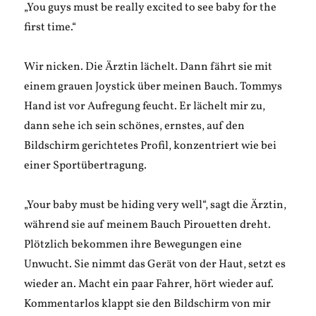
„You guys must be really excited to see baby for the
first time.“
Wir nicken. Die Ärztin lächelt. Dann fährt sie mit
einem grauen Joystick über meinen Bauch. Tommys
Hand ist vor Aufregung feucht. Er lächelt mir zu,
dann sehe ich sein schönes, ernstes, auf den
Bildschirm gerichtetes Profil, konzentriert wie bei
einer Sportübertragung.
„Your baby must be hiding very well“, sagt die Ärztin,
während sie auf meinem Bauch Pirouetten dreht.
Plötzlich bekommen ihre Bewegungen eine
Unwucht. Sie nimmt das Gerät von der Haut, setzt es
wieder an. Macht ein paar Fahrer, hört wieder auf.
Kommentarlos klappt sie den Bildschirm von mir