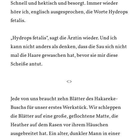
Schnell und hektisch und besorgt. Immer wieder
höre ich, englisch ausgesprochen, die Worte Hydrops
fetalis.
„Hydrops fetalis“, sagt die Ärztin wieder. Und ich
kann nicht anders als denken, dass die Sau sich nicht
mal die Haare gewaschen hat, bevor sie mir diese
Scheiße antut.
<>
Jede von uns braucht zehn Blätter des Hakareke-
Buschs für unser erstes Werkstück. Wir schleppen
die Blätter auf eine große, geflochtene Matte, die
Heather auf dem Rasen vor ihrem Häuschen
ausgebreitet hat. Ein alter, dunkler Mann in einer