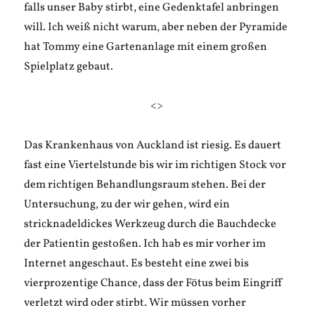
falls unser Baby stirbt, eine Gedenktafel anbringen
will. Ich weiß nicht warum, aber neben der Pyramide
hat Tommy eine Gartenanlage mit einem großen
Spielplatz gebaut.
<>
Das Krankenhaus von Auckland ist riesig. Es dauert
fast eine Viertelstunde bis wir im richtigen Stock vor
dem richtigen Behandlungsraum stehen. Bei der
Untersuchung, zu der wir gehen, wird ein
stricknadeldickes Werkzeug durch die Bauchdecke
der Patientin gestoßen. Ich hab es mir vorher im
Internet angeschaut. Es besteht eine zwei bis
vierprozentige Chance, dass der Fötus beim Eingriff
verletzt wird oder stirbt. Wir müssen vorher