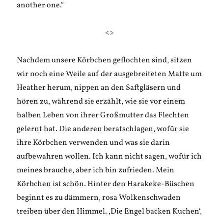
another one.“
<>
Nachdem unsere Körbchen geflochten sind, sitzen
wir noch eine Weile auf der ausgebreiteten Matte um
Heather herum, nippen an den Saftgläsern und
hören zu, während sie erzählt, wie sie vor einem
halben Leben von ihrer Großmutter das Flechten
gelernt hat. Die anderen beratschlagen, wofür sie
ihre Körbchen verwenden und was sie darin
aufbewahren wollen. Ich kann nicht sagen, wofür ich
meines brauche, aber ich bin zufrieden. Mein
Körbchen ist schön. Hinter den Harakeke-Büschen
beginnt es zu dämmern, rosa Wolkenschwaden
treiben über den Himmel. ‚Die Engel backen Kuchen‘,