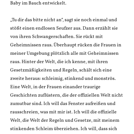
Baby im Bauch entwickelt.
„Tu dir das bitte nicht an“, sagt sie noch einmal und
stößt einen endlosen Seufzer aus. Dann erzählt sie
von ihren Schwangerschaften. Sie rückt mit
Geheimnissen raus. Überhaupt rücken die Frauen in
meiner Umgebung plötzlich alle mit Geheimnissen
raus. Hinter der Welt, die ich kenne, mit ihren
Gesetzmäßigkeiten und Regeln, schält sich eine
zweite heraus: schleimig, stinkend und monströs.
Eine Welt, in der Frauen einander traurige
Geschichten zuflüstern, die der offiziellen Welt nicht
zumutbar sind. Ich will das Fenster aufreißen und
rausschreien, was mit mir ist. Ich will die offizielle
Welt, die Welt der Regeln und Gesetze, mit meinem
stinkenden Schleim überziehen. Ich will, dass sich