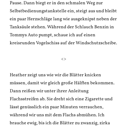
Pause. Dann biegt er in den schmalen Weg zur
Selbstbedienungstankstelle ein, steigt aus und bleibt
ein paar Herzschläge lang wie ausgeknipst neben der
Tanksäule stehen. Während der Schlauch Benzin in
Tommys Auto pumpt, schaue ich auf einen
kreisrunden Vogelschiss auf der Windschutzscheibe.
<>
Heather zeigt uns wie wir die Blätter knicken
müssen, damit wir gleich große Hälften bekommen.
Dann reißen wir unter ihrer Anleitung
Flachsstreifen ab. Sie dreht sich eine Zigarette und
lässt genüsslich ein paar Minuten verrauchen,
während wir uns mit dem Flachs abmühen. Ich
brauche ewig, bis ich die Blätter zu zwanzig, zirka