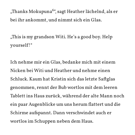
6
„Thanks Mokupuna
“, sagt Heather lächelnd, als er
bei ihr ankommt, und nimmt sich ein Glas.
„This is my grandson Witi. He’s a good boy. Help
yourself!“
Ich nehme mir ein Glas, bedanke mich mit einem
Nicken bei Witi und Heather und nehme einen
Schluck. Kaum hat Kristin sich das letzte Saftglas
genommen, rennt der Bub wortlos mit dem leeren
Tablett ins Haus zurück, während der alte Mann noch
ein paar Augenblicke um uns herum flattert und die
Schirme aufspannt. Dann verschwindet auch er
wortlos im Schuppen neben dem Haus.