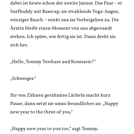
dabei ist heute schon der zweite Januar. Das Paar – er
Surfbuddy mit Basecap, sie strahlende Yoga-Augen,
winziger Bauch – winkt uns im Vorbeigehen zu. Die
Ärztin bleibt einen Moment von uns abgewandt
stehen. Ich spüre, wie fertig sie ist. Dann dreht sie
sich her.
„Hello, Tommy Tuwhare and Rosmarie?“
„Schweiger.“
Ihr von Zähnen gerahmtes Lächeln macht kurz
Pause, dann setzt sie umso freundlicher an: „Happy
new year to the three of you.“
„Happy new year to you too,“ sagt Tommy.