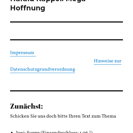
Beitrag:
Hoffnung
Impressum
Hinweise zur
Datenschutzgrundverordnung
Zunächst:
Schicken Sie uns doch bitte Ihren Text zum Thema