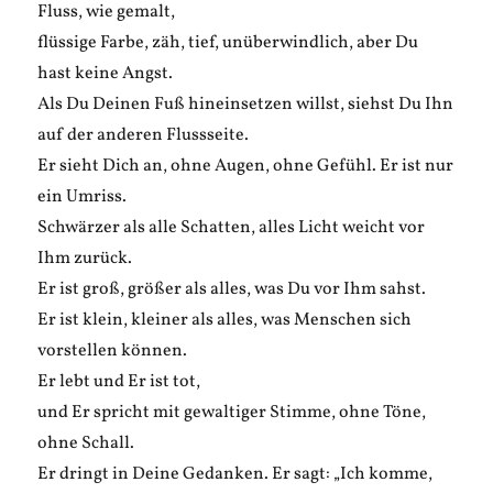
Fluss, wie gemalt,
flüssige Farbe, zäh, tief, unüberwindlich, aber Du
hast keine Angst.
Als Du Deinen Fuß hineinsetzen willst, siehst Du Ihn
auf der anderen Flussseite.
Er sieht Dich an, ohne Augen, ohne Gefühl. Er ist nur
ein Umriss.
Schwärzer als alle Schatten, alles Licht weicht vor
Ihm zurück.
Er ist groß, größer als alles, was Du vor Ihm sahst.
Er ist klein, kleiner als alles, was Menschen sich
vorstellen können.
Er lebt und Er ist tot,
und Er spricht mit gewaltiger Stimme, ohne Töne,
ohne Schall.
Er dringt in Deine Gedanken. Er sagt: „Ich komme,