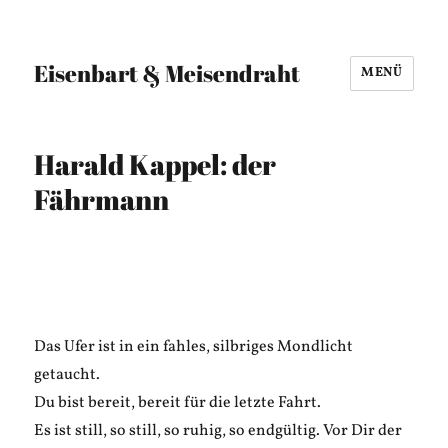
Eisenbart & Meisendraht
MENÜ
Harald Kappel: der
Fährmann
Das Ufer ist in ein fahles, silbriges Mondlicht
getaucht.
Du bist bereit, bereit für die letzte Fahrt.
Es ist still, so still, so ruhig, so endgültig. Vor Dir der