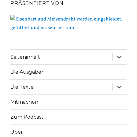
PRÄSENTIERT VON
Unterme
Seiteninhalt
anzeige
Die Ausgaben
Unterme
Die Texte
anzeige
Mitmachen
Zum Podcast
Über