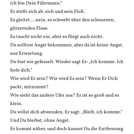
ich bin Dein Fährmann.“
Er stößt sich ab, sich und sein Floß.
Es gleitet….nein, es schwebt über den schwarzen,
glitzernden Fluss.
Es taucht nicht ein, aber es fliegt auch nicht.
Du solltest Angst bekommen, aber da ist keine Angst,
nur Erwartung.
Du bist wie gefesselt. Wieder sagt Er: „Ich komme. Ich
hole dich.“
Wie wird Er sein? Wie wird Es sein? Wenn Er Dich
packt, mitnimmt?
Wie sieht das andere Ufer aus? Er ist so groß und so
klein.
Du willst dich abwenden. Er sagt: „Bleib, ich komme.“
Und Du bleibst, ohne Angst.
Er kommt näher, und doch kannst Du die Entfernung