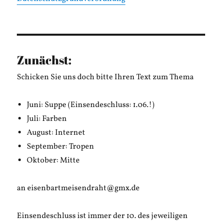
Zunächst:
Schicken Sie uns doch bitte Ihren Text zum Thema
Juni: Suppe (Einsendeschluss: 1.06.!)
Juli: Farben
August: Internet
September: Tropen
Oktober: Mitte
an eisenbartmeisendraht@gmx.de
Einsendeschluss ist immer der 10. des jeweiligen