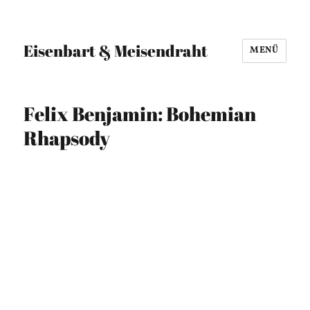
Eisenbart & Meisendraht
MENÜ
Felix Benjamin: Bohemian
Rhapsody