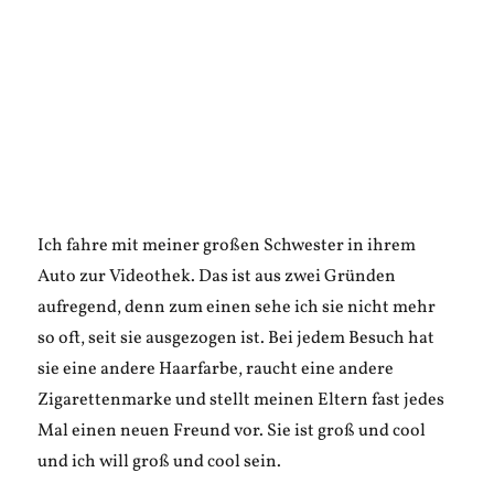
Ich fahre mit meiner großen Schwester in ihrem
Auto zur Videothek. Das ist aus zwei Gründen
aufregend, denn zum einen sehe ich sie nicht mehr
so oft, seit sie ausgezogen ist. Bei jedem Besuch hat
sie eine andere Haarfarbe, raucht eine andere
Zigarettenmarke und stellt meinen Eltern fast jedes
Mal einen neuen Freund vor. Sie ist groß und cool
und ich will groß und cool sein.