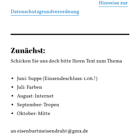
Hinweise zur
Datenschutzgrundverordnung
Zunächst:
Schicken Sie uns doch bitte Ihren Text zum Thema
Juni: Suppe (Einsendeschluss: 1.06.!)
Juli: Farben
August: Internet
September: Tropen
Oktober: Mitte
an eisenbartmeisendraht@gmx.de