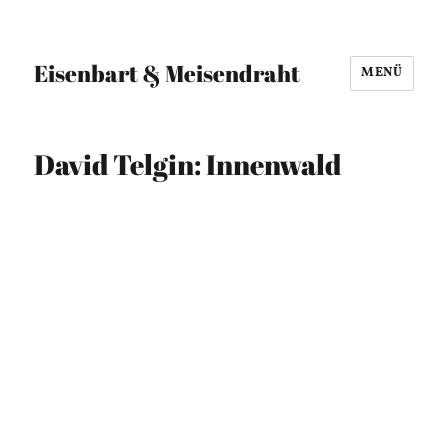
Eisenbart & Meisendraht
MENÜ
David Telgin: Innenwald