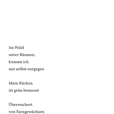
Im Wald
unter Bäumen,
komme ich
mir selbst entgegen
Mein Rücken
ist grün bemoost
Überwuchert
von Farngewächsen