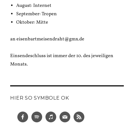
August: Internet
September: Tropen
Oktober: Mitte
an eisenbartmeisendraht@gmx.de
Einsendeschluss ist immer der 10. des jeweiligen
Monats.
HIER SO SYMBOLE OK