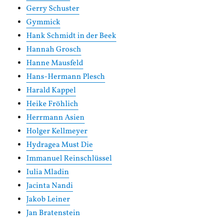
Gerry Schuster
Gymmick
Hank Schmidt in der Beek
Hannah Grosch
Hanne Mausfeld
Hans-Hermann Plesch
Harald Kappel
Heike Fröhlich
Herrmann Asien
Holger Kellmeyer
Hydragea Must Die
Immanuel Reinschlüssel
Iulia Mladin
Jacinta Nandi
Jakob Leiner
Jan Bratenstein