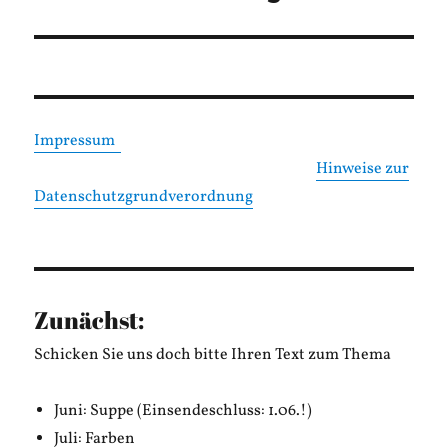
Impressum
Hinweise zur
Datenschutzgrundverordnung
Zunächst:
Schicken Sie uns doch bitte Ihren Text zum Thema
Juni: Suppe (Einsendeschluss: 1.06.!)
Juli: Farben