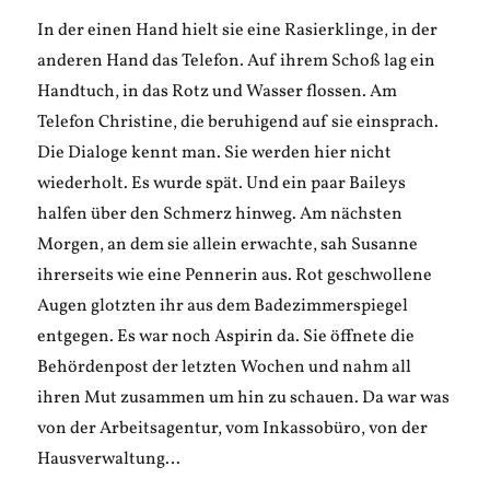
In der einen Hand hielt sie eine Rasierklinge, in der
anderen Hand das Telefon. Auf ihrem Schoß lag ein
Handtuch, in das Rotz und Wasser flossen. Am
Telefon Christine, die beruhigend auf sie einsprach.
Die Dialoge kennt man. Sie werden hier nicht
wiederholt. Es wurde spät. Und ein paar Baileys
halfen über den Schmerz hinweg. Am nächsten
Morgen, an dem sie allein erwachte, sah Susanne
ihrerseits wie eine Pennerin aus. Rot geschwollene
Augen glotzten ihr aus dem Badezimmerspiegel
entgegen. Es war noch Aspirin da. Sie öffnete die
Behördenpost der letzten Wochen und nahm all
ihren Mut zusammen um hin zu schauen. Da war was
von der Arbeitsagentur, vom Inkassobüro, von der
Hausverwaltung…