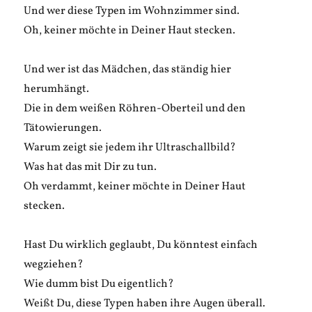
Und wer diese Typen im Wohnzimmer sind.
Oh, keiner möchte in Deiner Haut stecken.
Und wer ist das Mädchen, das ständig hier
herumhängt.
Die in dem weißen Röhren-Oberteil und den
Tätowierungen.
Warum zeigt sie jedem ihr Ultraschallbild?
Was hat das mit Dir zu tun.
Oh verdammt, keiner möchte in Deiner Haut
stecken.
Hast Du wirklich geglaubt, Du könntest einfach
wegziehen?
Wie dumm bist Du eigentlich?
Weißt Du, diese Typen haben ihre Augen überall.