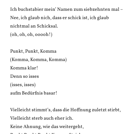
Ich buchstabier mein’ Namen zum siebzehnten mal –
Nee, ich glaub nich, dass er schick ist, ich glaub
nichtmal an Schicksal.
(oh, oh, oh, ooooh!)
Punkt, Punkt, Komma
(Komma, Komma, Komma)
Komma klar!
Denn so isses
(isses, isses)
aufm Bedürfnis basar!
Vielleicht stimmt’s, dass die Hoffnung zuletzt stirbt,
Vielleicht sterb auch eher ich.
Keine Ahnung, wie das weitergeht,