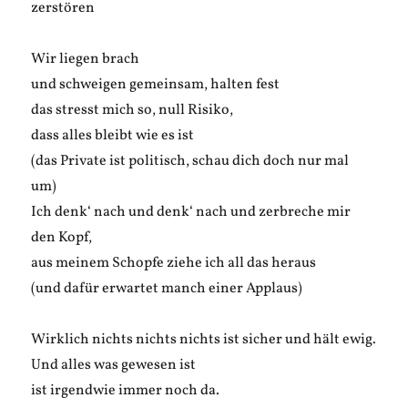
zerstören
Wir liegen brach
und schweigen gemeinsam, halten fest
das stresst mich so, null Risiko,
dass alles bleibt wie es ist
(das Private ist politisch, schau dich doch nur mal
um)
Ich denk‘ nach und denk‘ nach und zerbreche mir
den Kopf,
aus meinem Schopfe ziehe ich all das heraus
(und dafür erwartet manch einer Applaus)
Wirklich nichts nichts nichts ist sicher und hält ewig.
Und alles was gewesen ist
ist irgendwie immer noch da.