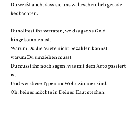
Du weißt auch, dass sie uns wahrscheinlich gerade
beobachten.
Du solltest ihr verraten, wo das ganze Geld
hingekommen ist.
Warum Du die Miete nicht bezahlen kannst,
warum Du umziehen musst.
Du musst ihr noch sagen, was mit dem Auto passiert
ist.
Und wer diese Typen im Wohnzimmer sind.
Oh, keiner möchte in Deiner Haut stecken.