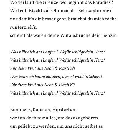
Wo verläuft die Grenze, wo beginnt das Paradies?
Wo trifft Macht auf Ohnmacht – Schizophrenie?
nur damit’s dir besser geht, brauchst du mich nicht
runterzieh’n
scheint als wären deine Wutausbrüche dein Benzin
Was hält dich am Laufen? Wofür schlägt dein Herz?
Was hält dich am Laufen? Wofür schlägt dein Herz?
Für diese Welt aus Neon & Plastik?!
Das kann ich kaum glauben, das ist wohl ’n Scherz!
Für diese Welt aus Neon & Plastik?!
Was hält dich am Laufen? Wofür schlägt dein Herz?
Kommerz, Konsum, Hipstertum
wir tun doch nur alles, um dazuzugehören
um geliebt zu werden, um uns nicht selbst zu