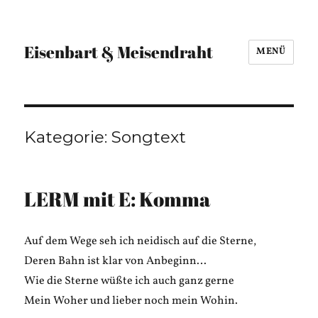
Eisenbart & Meisendraht
MENÜ
Kategorie:
Songtext
LERM mit E: Komma
Auf dem Wege seh ich neidisch auf die Sterne,
Deren Bahn ist klar von Anbeginn…
Wie die Sterne wüßte ich auch ganz gerne
Mein Woher und lieber noch mein Wohin.