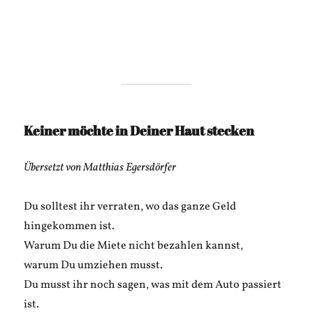
Keiner möchte in Deiner Haut stecken
Übersetzt von Matthias Egersdörfer
Du solltest ihr verraten, wo das ganze Geld
hingekommen ist.
Warum Du die Miete nicht bezahlen kannst,
warum Du umziehen musst.
Du musst ihr noch sagen, was mit dem Auto passiert
ist.