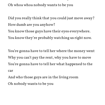
Oh whoa whoa nobody wants to be you
Did you really think that you could just move away?
How dumb are you anyhow?
You know those guys have their eyes everywhere.
You know they’re probably watching us right now.
You’re gonna have to tell her where the money went
Why you can’t pay the rent, why you have to move
You’re gonna have to tell her what happened to the
car
And who those guys are in the living room
Oh nobody wants to be you