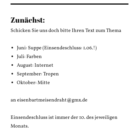
Neon&Plastik
Zunächst:
Schicken Sie uns doch bitte Ihren Text zum Thema
Juni: Suppe (Einsendeschluss: 1.06.!)
Juli: Farben
August: Internet
September: Tropen
Oktober: Mitte
an eisenbartmeisendraht@gmx.de
Einsendeschluss ist immer der 10. des jeweiligen
Monats.