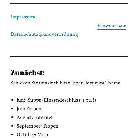
Impressum
Hinweise zur
Datenschutzgrundverordnung
Zunächst:
Schicken Sie uns doch bitte Ihren Text zum Thema
Juni: Suppe (Einsendeschluss: 1.06.!)
Juli: Farben
August: Internet
September: Tropen
Oktober: Mitte