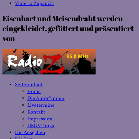
Violetta Zupančič
Eisenbart und Meisendraht werden
eingekleidet, gefüttert und präsentiert
von
Seiteninhalt
Home
Die Autor*innen
Livetermine
Kontakt
Impressum
DSGVDings
Die Ausgaben