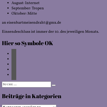
August: Internet
September: Tropen
Oktober: Mitte
an eisenbartmeisendraht@gmx.de
Einsendeschluss ist immer der 10. des jeweiligen Monats.
Hier so Symbole OK
Suche
Suchen
nach:
Beiträge in Kategorien