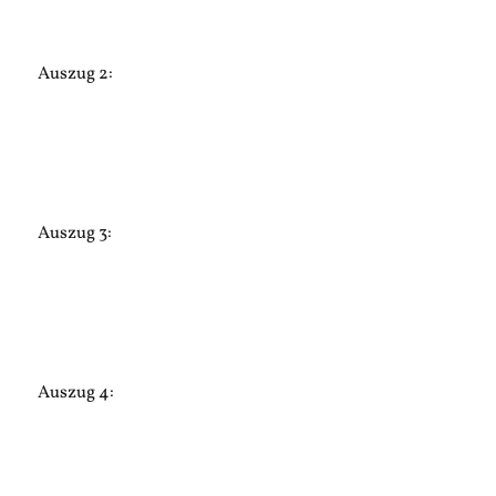
Auszug 2:
Auszug 3:
Auszug 4: