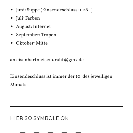
Juni: Suppe (Einsendeschluss: 1.06.!)
Juli: Farben
August: Internet
September: Tropen
Oktober: Mitte
an eisenbartmeisendraht@gmx.de
Einsendeschluss ist immer der 10. des jeweiligen
Monats.
HIER SO SYMBOLE OK