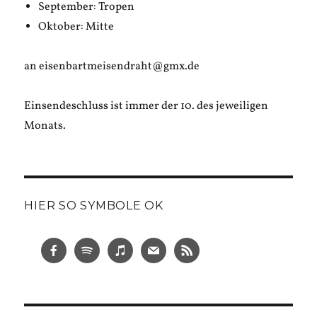
September: Tropen
Oktober: Mitte
an eisenbartmeisendraht@gmx.de
Einsendeschluss ist immer der 10. des jeweiligen
Monats.
HIER SO SYMBOLE OK