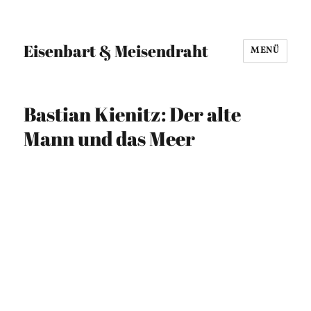
Eisenbart & Meisendraht
MENÜ
Bastian Kienitz: Der alte
Mann und das Meer