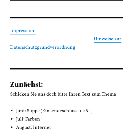
Impressum
Hinweise zur
Datenschutzgrundverordnung
Zunächst:
Schicken Sie uns doch bitte Ihren Text zum Thema
Juni: Suppe (Einsendeschluss: 1.06.!)
Juli: Farben
August: Internet