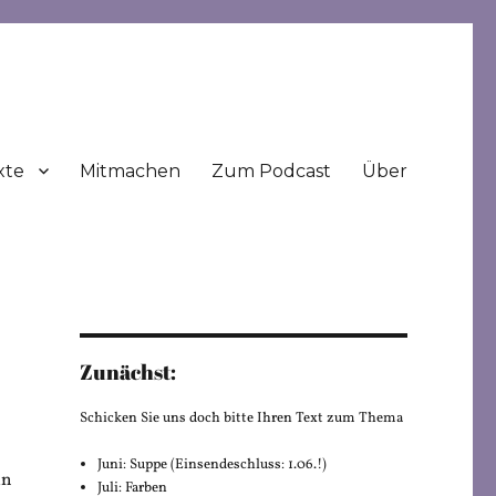
xte
Mitmachen
Zum Podcast
Über
Zunächst:
Schicken Sie uns doch bitte Ihren Text zum Thema
Juni: Suppe (Einsendeschluss: 1.06.!)
in
Juli: Farben