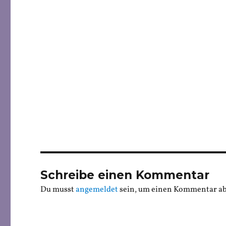
Schreibe einen Kommentar
Du musst
angemeldet
sein, um einen Kommentar a