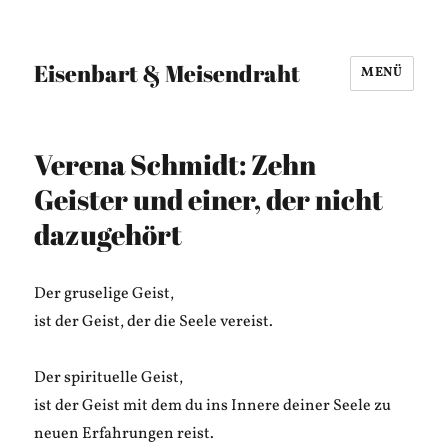
Eisenbart & Meisendraht
MENÜ
Verena Schmidt: Zehn
Geister und einer, der nicht
dazugehört
Der gruselige Geist,
ist der Geist, der die Seele vereist.
Der spirituelle Geist,
ist der Geist mit dem du ins Innere deiner Seele zu
neuen Erfahrungen reist.