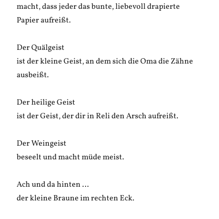
macht, dass jeder das bunte, liebevoll drapierte
Papier aufreißt.
Der Quälgeist
ist der kleine Geist, an dem sich die Oma die Zähne
ausbeißt.
Der heilige Geist
ist der Geist, der dir in Reli den Arsch aufreißt.
Der Weingeist
beseelt und macht müde meist.
Ach und da hinten …
der kleine Braune im rechten Eck.