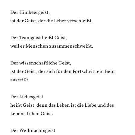
Der Himbeergeist,
ist der Geist, der die Leber verschleißt.
Der Teamgeist heißt Geist,
weil er Menschen zusammenschweißt.
Der wissenschaftliche Geist,
ist der Geist, der sich für den Fortschritt ein Bein
ausreißt.
Der Liebesgeist
heißt Geist, denn das Leben ist die Liebe und des
Lebens Leben Geist.
Der Weihnachtsgeist