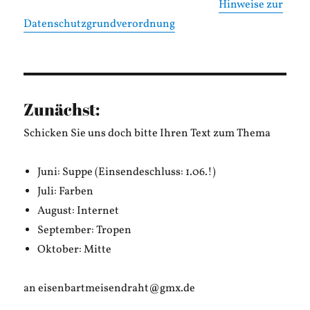
Hinweise zur
Datenschutzgrundverordnung
Zunächst:
Schicken Sie uns doch bitte Ihren Text zum Thema
Juni: Suppe (Einsendeschluss: 1.06.!)
Juli: Farben
August: Internet
September: Tropen
Oktober: Mitte
an eisenbartmeisendraht@gmx.de