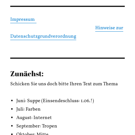
Impressum
Hinweise zur
Datenschutzgrundverordnung
Zunächst:
Schicken Sie uns doch bitte Ihren Text zum Thema
Juni: Suppe (Einsendeschluss: 1.06.!)
Juli: Farben
August: Internet
September: Tropen
Oktober: Mitte