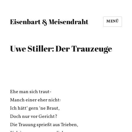
Eisenbart & Meisendraht
MENÜ
Uwe Stiller: Der Trauzeuge
Ehe man sich traut-
Manch einer eher nicht:
Ich hätt‘ gern ‘ne Braut,
Doch nur vor Gericht?
Die Trauung sprießt aus Trieben,