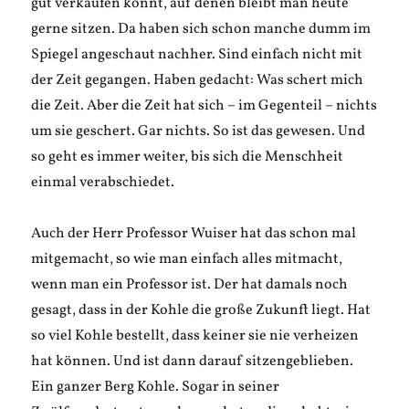
gut verkaufen konnt, auf denen bleibt man heute
gerne sitzen. Da haben sich schon manche dumm im
Spiegel angeschaut nachher. Sind einfach nicht mit
der Zeit gegangen. Haben gedacht: Was schert mich
die Zeit. Aber die Zeit hat sich – im Gegenteil – nichts
um sie geschert. Gar nichts. So ist das gewesen. Und
so geht es immer weiter, bis sich die Menschheit
einmal verabschiedet.
Auch der Herr Professor Wuiser hat das schon mal
mitgemacht, so wie man einfach alles mitmacht,
wenn man ein Professor ist. Der hat damals noch
gesagt, dass in der Kohle die große Zukunft liegt. Hat
so viel Kohle bestellt, dass keiner sie nie verheizen
hat können. Und ist dann darauf sitzengeblieben.
Ein ganzer Berg Kohle. Sogar in seiner