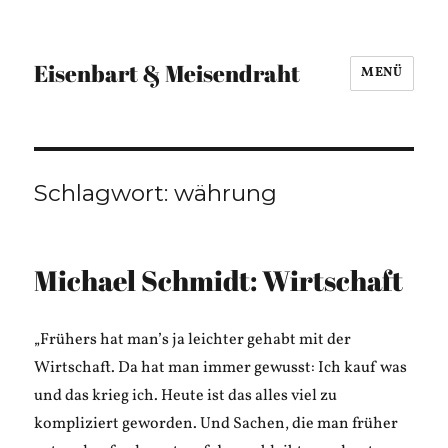
Eisenbart & Meisendraht
MENÜ
Schlagwort:
währung
Michael Schmidt: Wirtschaft
„Frühers hat man’s ja leichter gehabt mit der
Wirtschaft. Da hat man immer gewusst: Ich kauf was
und das krieg ich. Heute ist das alles viel zu
kompliziert geworden. Und Sachen, die man früher