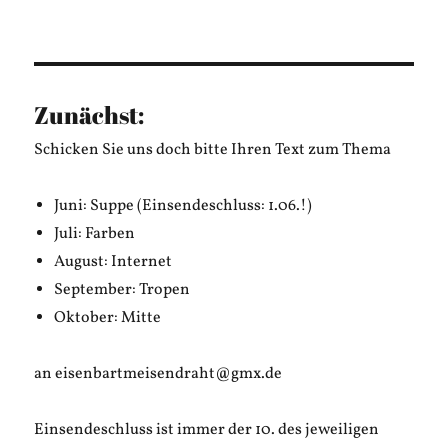
Michael
Schmidt:
Wirtschaft
Zunächst:
Schicken Sie uns doch bitte Ihren Text zum Thema
Juni: Suppe (Einsendeschluss: 1.06.!)
Juli: Farben
August: Internet
September: Tropen
Oktober: Mitte
an eisenbartmeisendraht@gmx.de
Einsendeschluss ist immer der 10. des jeweiligen