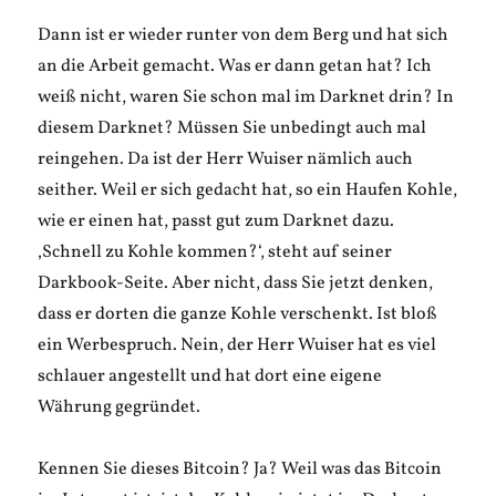
Dann ist er wieder runter von dem Berg und hat sich
an die Arbeit gemacht. Was er dann getan hat? Ich
weiß nicht, waren Sie schon mal im Darknet drin? In
diesem Darknet? Müssen Sie unbedingt auch mal
reingehen. Da ist der Herr Wuiser nämlich auch
seither. Weil er sich gedacht hat, so ein Haufen Kohle,
wie er einen hat, passt gut zum Darknet dazu.
‚Schnell zu Kohle kommen?‘, steht auf seiner
Darkbook-Seite. Aber nicht, dass Sie jetzt denken,
dass er dorten die ganze Kohle verschenkt. Ist bloß
ein Werbespruch. Nein, der Herr Wuiser hat es viel
schlauer angestellt und hat dort eine eigene
Währung gegründet.
Kennen Sie dieses Bitcoin? Ja? Weil was das Bitcoin