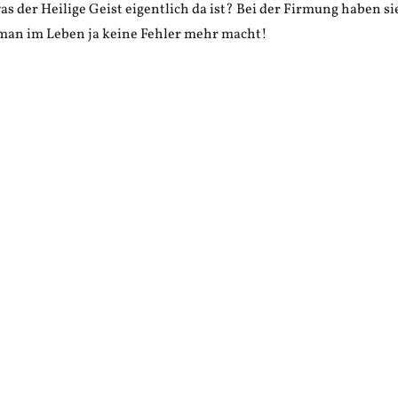
s der Heilige Geist eigentlich da ist? Bei der Firmung haben si
 man im Leben ja keine Fehler mehr macht!