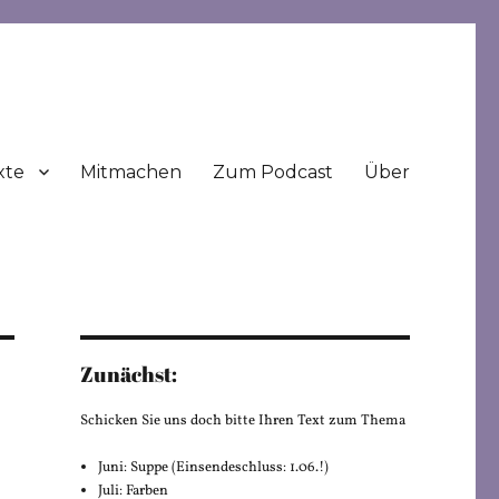
xte
Mitmachen
Zum Podcast
Über
Zunächst:
Schicken Sie uns doch bitte Ihren Text zum Thema
Juni: Suppe (Einsendeschluss: 1.06.!)
Juli: Farben