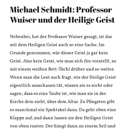
Sonett
Michael Schmidt: Professor
Wuiser und der Heilige Geist
Nebenbei, hat der Professor Wuiser gesagt, ist das
mit dem Heiligen Geist auch so eine Sache. Im
Grunde genommen, wär dieser Geist ja gar kein
Geist. Also kein Geist, wie man sich ihn vorstellt, so
mit einem weißen Bett-Tüchl drüber und so weiter.
Wenn man die Leut auch fragt, wie der Heilige Geist
eigentlich ausschauen tät, wissen sie es nicht oder
sagen, dass es eine Taube ist, wie man sie in der
Kirche drin sieht, über dem Altar. Zu Pfingsten gibt
es manchmal ein Spektakel dazu. Da geht oben eine
Klappe auf, und dann lassen sie den Heiligen Geist
von oben runter. Der hängt dann an einem Seil und