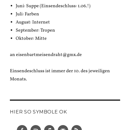
Juni: Suppe (Einsendeschluss: 1.06.!)
Juli: Farben
August: Internet
September: Tropen
Oktober: Mitte
an eisenbartmeisendraht@gmx.de
Einsendeschluss ist immer der 10. des jeweiligen
Monats.
HIER SO SYMBOLE OK