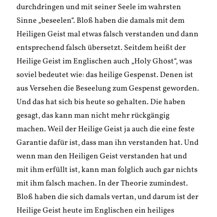
durchdringen und mit seiner Seele im wahrsten
Sinne „beseelen“. Bloß haben die damals mit dem
Heiligen Geist mal etwas falsch verstanden und dann
entsprechend falsch übersetzt. Seitdem heißt der
Heilige Geist im Englischen auch „Holy Ghost“, was
soviel bedeutet wie: das heilige Gespenst. Denen ist
aus Versehen die Beseelung zum Gespenst geworden.
Und das hat sich bis heute so gehalten. Die haben
gesagt, das kann man nicht mehr rückgängig
machen. Weil der Heilige Geist ja auch die eine feste
Garantie dafür ist, dass man ihn verstanden hat. Und
wenn man den Heiligen Geist verstanden hat und
mit ihm erfüllt ist, kann man folglich auch gar nichts
mit ihm falsch machen. In der Theorie zumindest.
Bloß haben die sich damals vertan, und darum ist der
Heilige Geist heute im Englischen ein heiliges