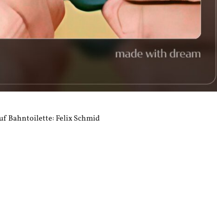
f Bahntoilette: Felix Schmid