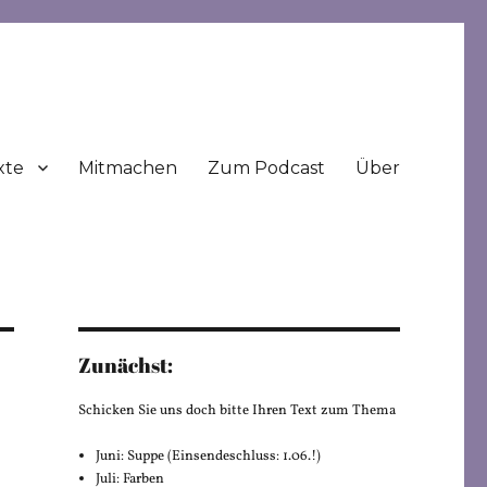
xte
Mitmachen
Zum Podcast
Über
Zunächst:
Schicken Sie uns doch bitte Ihren Text zum Thema
Juni: Suppe (Einsendeschluss: 1.06.!)
Juli: Farben