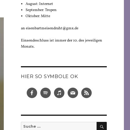
August: Internet
September: Tropen
Oktober: Mitte
an eisenbartmeisendraht@gmx.de
Einsendeschluss ist immer der 10. des jeweiligen
Monats.
HIER SO SYMBOLE OK
SUCHEN
Suche