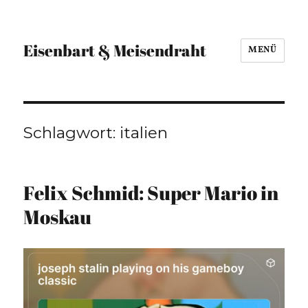
Eisenbart & Meisendraht
MENÜ
Schlagwort:
italien
Felix Schmid: Super Mario in
Moskau