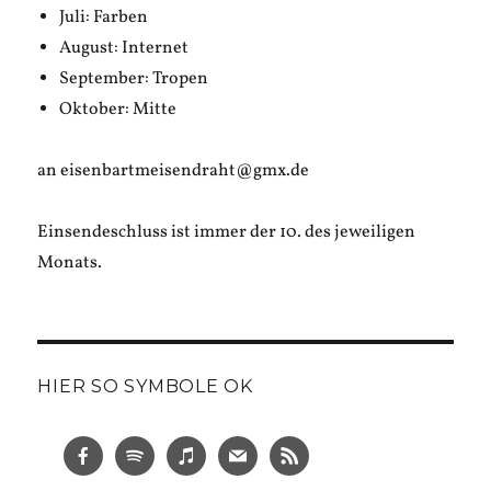
Juli: Farben
August: Internet
September: Tropen
Oktober: Mitte
an eisenbartmeisendraht@gmx.de
Einsendeschluss ist immer der 10. des jeweiligen
Monats.
HIER SO SYMBOLE OK