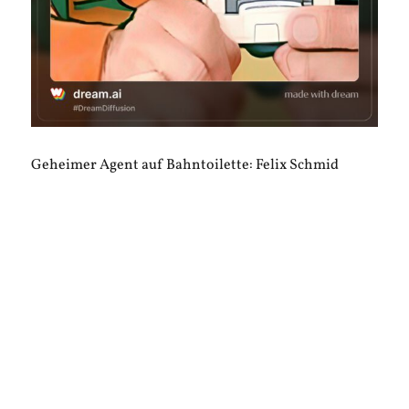
Geheimer Agent auf Bahntoilette: Felix Schmid