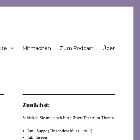
xte
Mitmachen
Zum Podcast
Über
Zunächst:
Schicken Sie uns doch bitte Ihren Text zum Thema
Juni: Suppe (Einsendeschluss: 1.06.!)
Juli: Farben