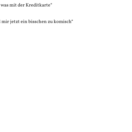
 was mit der Kreditkarte“
 mir jetzt ein bisschen zu komisch“