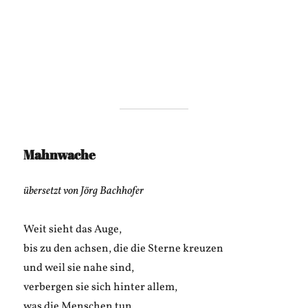
Mahnwache
übersetzt von Jörg Bachhofer
Weit sieht das Auge,
bis zu den achsen, die die Sterne kreuzen
und weil sie nahe sind,
verbergen sie sich hinter allem,
was die Menschen tun.