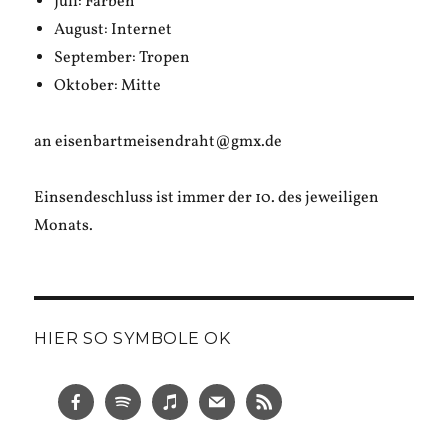
Juli: Farben
August: Internet
September: Tropen
Oktober: Mitte
an eisenbartmeisendraht@gmx.de
Einsendeschluss ist immer der 10. des jeweiligen
Monats.
HIER SO SYMBOLE OK