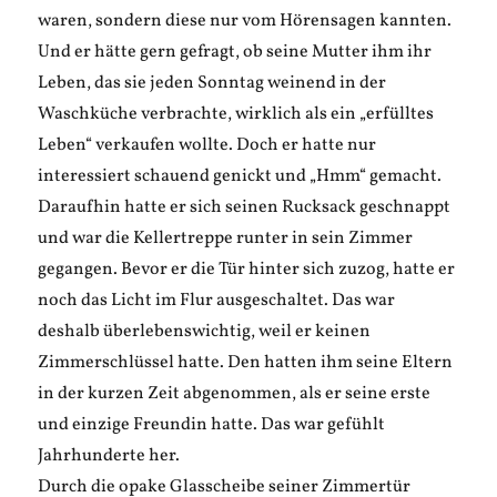
waren, sondern diese nur vom Hörensagen kannten.
Und er hätte gern gefragt, ob seine Mutter ihm ihr
Leben, das sie jeden Sonntag weinend in der
Waschküche verbrachte, wirklich als ein „erfülltes
Leben“ verkaufen wollte. Doch er hatte nur
interessiert schauend genickt und „Hmm“ gemacht.
Daraufhin hatte er sich seinen Rucksack geschnappt
und war die Kellertreppe runter in sein Zimmer
gegangen. Bevor er die Tür hinter sich zuzog, hatte er
noch das Licht im Flur ausgeschaltet. Das war
deshalb überlebenswichtig, weil er keinen
Zimmerschlüssel hatte. Den hatten ihm seine Eltern
in der kurzen Zeit abgenommen, als er seine erste
und einzige Freundin hatte. Das war gefühlt
Jahrhunderte her.
Durch die opake Glasscheibe seiner Zimmertür