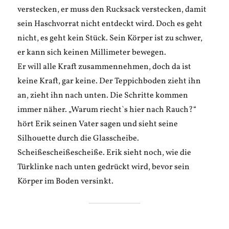
verstecken, er muss den Rucksack verstecken, damit
sein Haschvorrat nicht entdeckt wird. Doch es geht
nicht, es geht kein Stück. Sein Körper ist zu schwer,
er kann sich keinen Millimeter bewegen.
Er will alle Kraft zusammennehmen, doch da ist
keine Kraft, gar keine. Der Teppichboden zieht ihn
an, zieht ihn nach unten. Die Schritte kommen
immer näher. „Warum riecht`s hier nach Rauch?“
hört Erik seinen Vater sagen und sieht seine
Silhouette durch die Glasscheibe.
Scheißescheißescheiße. Erik sieht noch, wie die
Türklinke nach unten gedrückt wird, bevor sein
Körper im Boden versinkt.