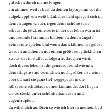
glitschen durch meine Finger.
ein zimmer weiter hast du deinen laptop nun vor dir
aufgeklappt. ein weiß bläuliches licht spiegelt sich in
deinen augen wieder. irgendeine schöne serie
schaust du jetzt. eine serie in der das leben warm ist
und freunde für immer bleiben. in denen ängste
keine rolle spielen und wenn dann können sie gelöst
werden und dienen nur einem größeren glücklichen
zweck, der in staffel 2, folge 4 auftauchen wird.
doch dieses leben ist dir genauso fremd wie mir.
deine ängste sind vermutlich noch größer als meine
aber du hast sie ganz tief weggepackt in die
hölzerene schublade deiner kommode. dort liegen
sie versteckt unter schönheitsmasken und
augentropfen.
du willst dich auflösen so wie ich hier in meinem bett