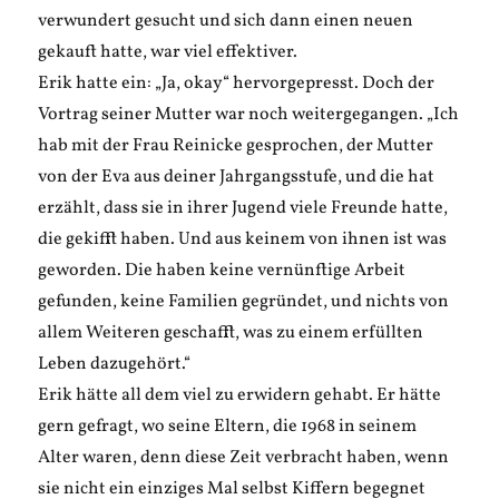
verwundert gesucht und sich dann einen neuen
gekauft hatte, war viel effektiver.
Erik hatte ein: „Ja, okay“ hervorgepresst. Doch der
Vortrag seiner Mutter war noch weitergegangen. „Ich
hab mit der Frau Reinicke gesprochen, der Mutter
von der Eva aus deiner Jahrgangsstufe, und die hat
erzählt, dass sie in ihrer Jugend viele Freunde hatte,
die gekifft haben. Und aus keinem von ihnen ist was
geworden. Die haben keine vernünftige Arbeit
gefunden, keine Familien gegründet, und nichts von
allem Weiteren geschafft, was zu einem erfüllten
Leben dazugehört.“
Erik hätte all dem viel zu erwidern gehabt. Er hätte
gern gefragt, wo seine Eltern, die 1968 in seinem
Alter waren, denn diese Zeit verbracht haben, wenn
sie nicht ein einziges Mal selbst Kiffern begegnet