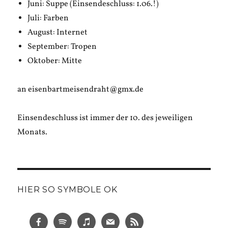
Juni: Suppe (Einsendeschluss: 1.06.!)
Juli: Farben
August: Internet
September: Tropen
Oktober: Mitte
an eisenbartmeisendraht@gmx.de
Einsendeschluss ist immer der 10. des jeweiligen
Monats.
HIER SO SYMBOLE OK