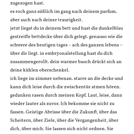
zugezogen hast.
es roch ganz süßlich im gang nach deinem parfum.
aber auch nach deiner traurigkeit.
jetzt liegst du in deinem bett und hast die dunkelblau
gestreifte bettdecke über dich gelegt. genauso wie die
schwere des heutigen tages – ach des ganzen lebens –
über dir liegt. in embryonalstellung hast du dich
zusammengerollt. dein warmer bauch drückt sich an
deine kühlen oberschenkel.
ich liege im zimmer nebenan. starre an die decke und
kann dich leise durch die zwischentür atmen hören.
gedanken rasen durch meinen Kopf. Laut, leise, dann
wieder lauter als zuvor. Ich bekomme sie nicht zu
fassen. Geistige Abrisse über die Zukunft, über das
Scheitern, über Ziele, über die Vergangenheit, über
dich, über mich. Sie lassen sich nicht ordnen. Sie