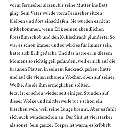
vorm Fernseher sitzen, bis seine Mutter ins Bett
ging. Sein Vater würde vorm Fernseher sitzen
bleiben und dort einschlafen. Sie würden es nicht
mitbekommen, wenn Erik seinen abendlichen
Fressfilm schob und den Kühlschrank plünderte. So
war es schon immer und so wird es für immer sein,
hatte sich Erik gedacht. Und das hatte er in diesem
Moment so richtig geil gefunden, weil er sich auf die
braunen Platten in seinem Rucksack gefreut hatte
und auf die vielen schönen Wochen oben auf seiner
Wolke, die sie ihm ermöglichen sollten.
Jetzt ist er schon wieder seit einigen Stunden auf
dieser Wolke und mittlerweile tut`s schon ein
bisschen weh, weil seine Lunge brennt. Aber es fühlt
sich auch wunderschön an. Der Shit ist viel stärker
als sonst. Sein ganzer Körper ist warm, es kribbelt