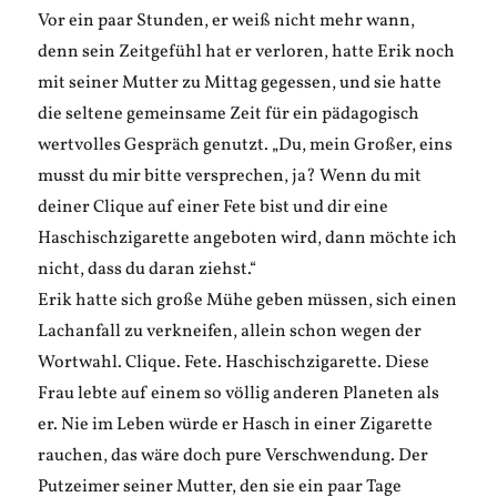
Vor ein paar Stunden, er weiß nicht mehr wann,
denn sein Zeitgefühl hat er verloren, hatte Erik noch
mit seiner Mutter zu Mittag gegessen, und sie hatte
die seltene gemeinsame Zeit für ein pädagogisch
wertvolles Gespräch genutzt. „Du, mein Großer, eins
musst du mir bitte versprechen, ja? Wenn du mit
deiner Clique auf einer Fete bist und dir eine
Haschischzigarette angeboten wird, dann möchte ich
nicht, dass du daran ziehst.“
Erik hatte sich große Mühe geben müssen, sich einen
Lachanfall zu verkneifen, allein schon wegen der
Wortwahl. Clique. Fete. Haschischzigarette. Diese
Frau lebte auf einem so völlig anderen Planeten als
er. Nie im Leben würde er Hasch in einer Zigarette
rauchen, das wäre doch pure Verschwendung. Der
Putzeimer seiner Mutter, den sie ein paar Tage