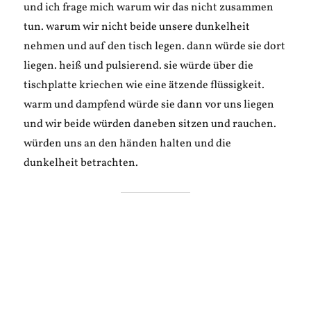
und ich frage mich warum wir das nicht zusammen
tun. warum wir nicht beide unsere dunkelheit
nehmen und auf den tisch legen. dann würde sie dort
liegen. heiß und pulsierend. sie würde über die
tischplatte kriechen wie eine ätzende flüssigkeit.
warm und dampfend würde sie dann vor uns liegen
und wir beide würden daneben sitzen und rauchen.
würden uns an den händen halten und die
dunkelheit betrachten.