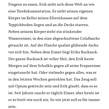
Fingern zu essen. Erik sieht sich diese Welt an wie
eine Tierdokumentation. Er sieht seinen eigenen
Körper im Keller seines Elternhauses auf dem
Teppichboden liegen und an die Decke starren.
Neben seinem Körper steht ein stinkender
Wassereimer, in den eine abgeschnittene Colaflasche
getaucht ist. Auf der Flasche qualmt glühende Asche
vor sich hin. Neben dem Eimer liegt Eriks Rucksack.
Der ganze Rucksack ist voller Shit, den Erik heute
Morgen auf dem Schulklo gegen all seine Ersparnisse
eingetauscht hat. Oder vielmehr gegen alles, was er
in den letzten Wochen gestohlen hat. Das Zeug soll
mit Opium gestreckt sein und Erik glaubt, dass es so
ist. Seit Jahren raucht er täglich Eimer, aber heute ist
er so breit wie noch nie. So wie jetzt soll es für immer
sein.