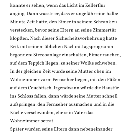
konnte er sehen, wenn das Licht im Kellerflur
anging. Dann wusste er, dass er ungefähr eine halbe
Minute Zeit hatte, den Eimer in seinem Schrank zu
verstecken, bevor seine Eltern an seine Zimmertür
klopften. Nach dieser Sicherheitsvorkehrung hatte
Erik mit seinem üblichen Nachmittagsprogramm
begonnen: Stereoanlage einschalten, Eimer rauchen,
auf dem Teppich liegen, zu seiner Wolke schweben.
In der gleichen Zeit würde seine Mutter oben im
Wohnzimmer vorm Fernseher liegen, mit den Füßen
auf dem Couchtisch. Irgendwann würde die Haustür
ins Schloss fallen, dann würde seine Mutter schnell
aufspringen, den Fernseher ausmachen und in die
Küche verschwinden, ehe sein Vater das
Wohnzimmer betrat.
Später würden seine Eltern dann nebeneinander