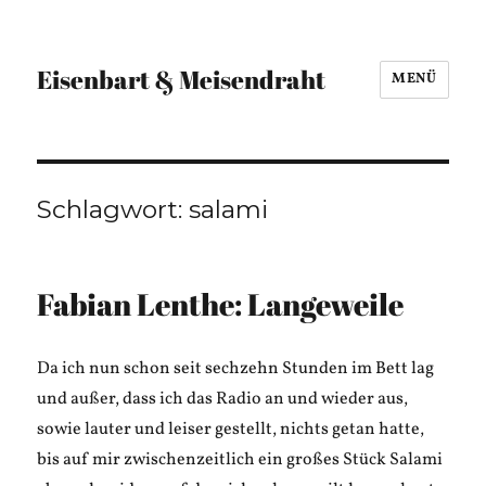
Eisenbart & Meisendraht
MENÜ
Schlagwort:
salami
Fabian Lenthe: Langeweile
Da ich nun schon seit sechzehn Stunden im Bett lag
und außer, dass ich das Radio an und wieder aus,
sowie lauter und leiser gestellt, nichts getan hatte,
bis auf mir zwischenzeitlich ein großes Stück Salami