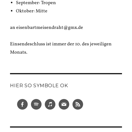
September: Tropen
Oktober: Mitte
an eisenbartmeisendraht@gmx.de
Einsendeschluss ist immer der 10. des jeweiligen
Monats.
HIER SO SYMBOLE OK