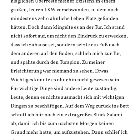
kläglichen Überreste meiner Existenz in einem
großen, leeren LKW verschwunden, in dem noch
mindestens zehn ähnliche Leben Platz gefunden
hätten. Doch dann klingelte es an der Tür. Ich stand
nicht sofort auf, um nicht den Eindruck zu erwecken,
dass ich zuhause sei, sondern setzte ein Fuß nach
dem anderen auf den Boden, schlich mich zur Tür,
und spähte durch den Türspion. Zu meiner
Erleichterung war niemand zu sehen. Etwas
Wichtiges konnte es ohnehin nicht gewesen sein.
Für wichtige Dinge sind andere Leute zuständig.
Leute, denen es nichts ausmacht sich mit wichtigen
Dingen zu beschäftigen. Auf dem Weg zurück ins Bett
schnitt ich mir noch ein extra großes Stück Salami
ab, damit ich bis zum nächsten Morgen keinen
Grund mehr hatte, um aufzustehen. Dann schlief ich