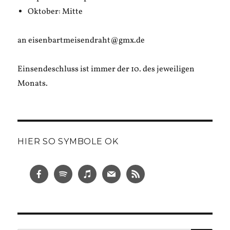
Oktober: Mitte
an eisenbartmeisendraht@gmx.de
Einsendeschluss ist immer der 10. des jeweiligen
Monats.
HIER SO SYMBOLE OK