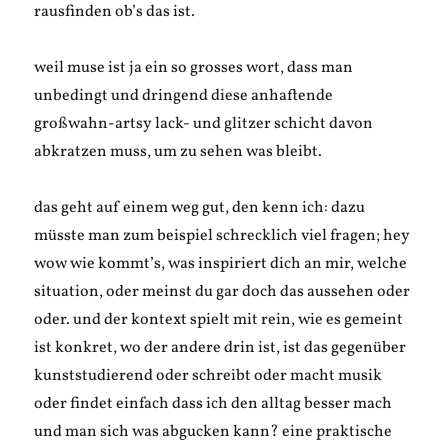
rausfinden ob’s das ist.
weil muse ist ja ein so grosses wort, dass man
unbedingt und dringend diese anhaftende
großwahn-artsy lack- und glitzer schicht davon
abkratzen muss, um zu sehen was bleibt.
das geht auf einem weg gut, den kenn ich: dazu
müsste man zum beispiel schrecklich viel fragen; hey
wow wie kommt’s, was inspiriert dich an mir, welche
situation, oder meinst du gar doch das aussehen oder
oder. und der kontext spielt mit rein, wie es gemeint
ist konkret, wo der andere drin ist, ist das gegenüber
kunststudierend oder schreibt oder macht musik
oder findet einfach dass ich den alltag besser mach
und man sich was abgucken kann? eine praktische