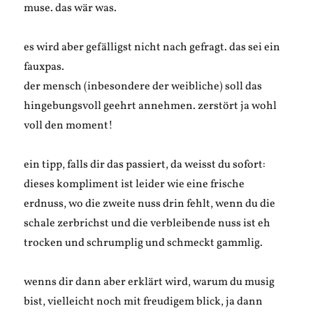
muse. das wär was.
es wird aber gefälligst nicht nach gefragt. das sei ein
fauxpas.
der mensch (inbesondere der weibliche) soll das
hingebungsvoll geehrt annehmen. zerstört ja wohl
voll den moment!
ein tipp, falls dir das passiert, da weisst du sofort:
dieses kompliment ist leider wie eine frische
erdnuss, wo die zweite nuss drin fehlt, wenn du die
schale zerbrichst und die verbleibende nuss ist eh
trocken und schrumplig und schmeckt gammlig.
wenns dir dann aber erklärt wird, warum du musig
bist, vielleicht noch mit freudigem blick, ja dann