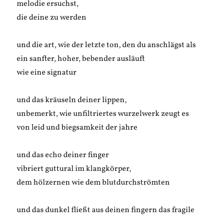
melodie ersuchst,
die deine zu werden
und die art, wie der letzte ton, den du anschlägst als
ein sanfter, hoher, bebender ausläuft
wie eine signatur
und das kräuseln deiner lippen,
unbemerkt, wie unfiltriertes wurzelwerk zeugt es
von leid und biegsamkeit der jahre
und das echo deiner finger
vibriert guttural im klangkörper,
dem hölzernen wie dem blutdurchströmten
und das dunkel fließt aus deinen fingern das fragile