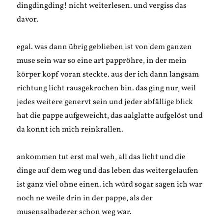
dingdingding! nicht weiterlesen. und vergiss das
davor.
egal. was dann übrig geblieben ist von dem ganzen
muse sein war so eine art pappröhre, in der mein
körper kopf voran steckte. aus der ich dann langsam
richtung licht rausgekrochen bin. das ging nur, weil
jedes weitere genervt sein und jeder abfällige blick
hat die pappe aufgeweicht, das aalglatte aufgelöst und
da konnt ich mich reinkrallen.
ankommen tut erst mal weh, all das licht und die
dinge auf dem weg und das leben das weitergelaufen
ist ganz viel ohne einen. ich würd sogar sagen ich war
noch ne weile drin in der pappe, als der
musensalbaderer schon weg war.