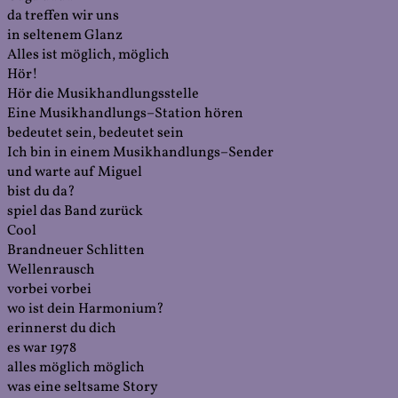
da treffen wir uns
in seltenem Glanz
Alles ist möglich, möglich
Hör!
Hör die Musikhandlungsstelle
Eine Musikhandlungs–Station hören
bedeutet sein, bedeutet sein
Ich bin in einem Musikhandlungs–Sender
und warte auf Miguel
bist du da?
spiel das Band zurück
Cool
Brandneuer Schlitten
Wellenrausch
vorbei vorbei
wo ist dein Harmonium?
erinnerst du dich
es war 1978
alles möglich möglich
was eine seltsame Story