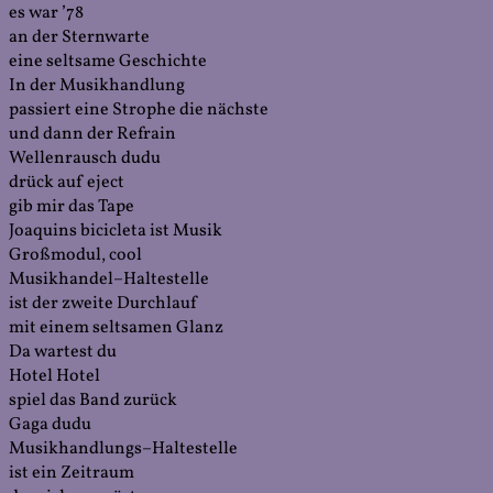
es war ’78
an der Sternwarte
eine seltsame Geschichte
In der Musikhandlung
passiert eine Strophe die nächste
und dann der Refrain
Wellenrausch dudu
drück auf eject
gib mir das Tape
Joaquins bicicleta ist Musik
Großmodul, cool
Musikhandel–Haltestelle
ist der zweite Durchlauf
mit einem seltsamen Glanz
Da wartest du
Hotel Hotel
spiel das Band zurück
Gaga dudu
Musikhandlungs–Haltestelle
ist ein Zeitraum