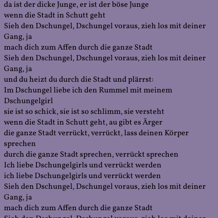
da ist der dicke Junge, er ist der böse Junge
wenn die Stadt in Schutt geht
Sieh den Dschungel, Dschungel voraus, zieh los mit deiner
Gang, ja
mach dich zum Affen durch die ganze Stadt
Sieh den Dschungel, Dschungel voraus, zieh los mit deiner
Gang, ja
und du heizt du durch die Stadt und plärrst:
Im Dschungel liebe ich den Rummel mit meinem
Dschungelgirl
sie ist so schick, sie ist so schlimm, sie versteht
wenn die Stadt in Schutt geht, au gibt es Ärger
die ganze Stadt verrückt, verrückt, lass deinen Körper
sprechen
durch die ganze Stadt sprechen, verrückt sprechen
Ich liebe Dschungelgirls und verrückt werden
ich liebe Dschungelgirls und verrückt werden
Sieh den Dschungel, Dschungel voraus, zieh los mit deiner
Gang, ja
mach dich zum Affen durch die ganze Stadt