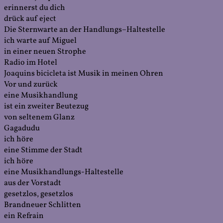
erinnerst du dich
drück auf eject
Die Sternwarte an der Handlungs–Haltestelle
ich warte auf Miguel
in einer neuen Strophe
Radio im Hotel
Joaquins bicicleta ist Musik in meinen Ohren
Vor und zurück
eine Musikhandlung
ist ein zweiter Beutezug
von seltenem Glanz
Gagadudu
ich höre
eine Stimme der Stadt
ich höre
eine Musikhandlungs-Haltestelle
aus der Vorstadt
gesetzlos, gesetzlos
Brandneuer Schlitten
ein Refrain