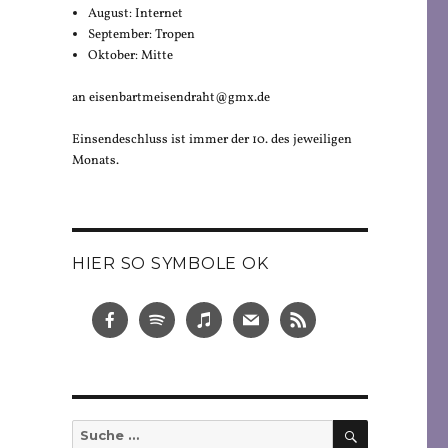
August: Internet
September: Tropen
Oktober: Mitte
an eisenbartmeisendraht@gmx.de
Einsendeschluss ist immer der 10. des jeweiligen
Monats.
HIER SO SYMBOLE OK
SUCHEN
Suche