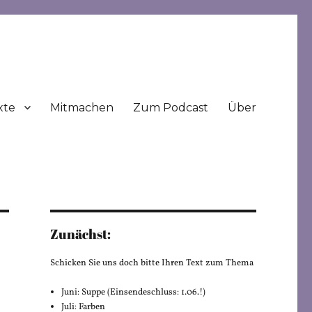
xte
Mitmachen
Zum Podcast
Über
Zunächst:
Schicken Sie uns doch bitte Ihren Text zum Thema
Juni: Suppe (Einsendeschluss: 1.06.!)
Juli: Farben