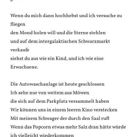
Wenn du mich dann hochhebst und ich versuche zu
fliegen
den Mond holen will und die Sterne stehlen
und auf dem intergalaktischen Schwarzmarkt
verkaufe
siehst du aus wie ein Kind, und ich wie eine
Erwachsene.
Die Autowaschanlage ist heute geschlossen
Ich sehe nur von weitem aus Möwen
die sich auf dem Parkplatz versammelt haben
Wir können uns in einem leeren Kino verstecken
Mit meinem Schwager der durch den Saal ruft
Wenn das Popcorn etwas mehr Salz dran hätte würde
ich vielleicht wiederkommen