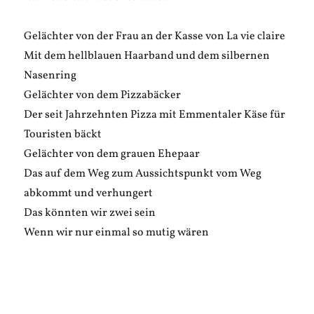
Gelächter von der Frau an der Kasse von La vie claire
Mit dem hellblauen Haarband und dem silbernen
Nasenring
Gelächter von dem Pizzabäcker
Der seit Jahrzehnten Pizza mit Emmentaler Käse für
Touristen bäckt
Gelächter von dem grauen Ehepaar
Das auf dem Weg zum Aussichtspunkt vom Weg
abkommt und verhungert
Das könnten wir zwei sein
Wenn wir nur einmal so mutig wären