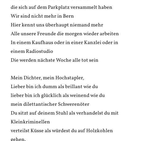
die sich auf dem Parkplatz versammelt haben
Wir sind nicht mehr in Bern
Hier kennt uns überhaupt niemand mehr
Alle unsere Freunde die morgen wieder arbeiten
In einem Kaufhaus oder in einer Kanzlei oder in
einem Radiostudio
Die werden nächste Woche alle tot sein
Mein Dichter, mein Hochstapler,
Lieber bin ich dumm als brillant wie du
lieber bin ich glücklich als weinend wie du
mein dilettantischer Schwerenöter
Du sitzt auf deinem Stuhl als verhandelst du mit
Kleinkriminellen
verteilst Küsse als würdest du auf Holzkohlen
gehen.