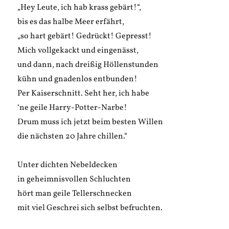
„Hey Leute, ich hab krass gebärt!“,
bis es das halbe Meer erfährt,
„so hart gebärt! Gedrückt! Gepresst!
Mich vollgekackt und eingenässt,
und dann, nach dreißig Höllenstunden
kühn und gnadenlos entbunden!
Per Kaiserschnitt. Seht her, ich habe
‘ne geile Harry-Potter-Narbe!
Drum muss ich jetzt beim besten Willen
die nächsten 20 Jahre chillen.“
Unter dichten Nebeldecken
in geheimnisvollen Schluchten
hört man geile Tellerschnecken
mit viel Geschrei sich selbst befruchten.