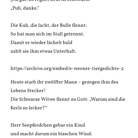
„Puh, danke.“
Die Kuh, die lacht, der Bulle flennt:
So hat man sich im Stall getrennt.
Damit er wieder lächelt bald
zahlt sie ihm etwas Unterhalt.
https://archive.org/embed/e-werner-tiergedichte-2
Heute starb ihr zwölfter Mann – gezogen ihm des
Lebens Stecker!
Die Schwarze Witwe flennt zu Gott: „Warum sind die
Kerls so lecker?“
Herr Seepferdchen gebar ein Kind
und macht darum ein bisschen Wind.