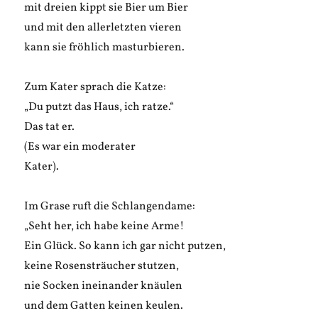
mit dreien kippt sie Bier um Bier
und mit den allerletzten vieren
kann sie fröhlich masturbieren.
Zum Kater sprach die Katze:
„Du putzt das Haus, ich ratze.“
Das tat er.
(Es war ein moderater
Kater).
Im Grase ruft die Schlangendame:
„Seht her, ich habe keine Arme!
Ein Glück. So kann ich gar nicht putzen,
keine Rosensträucher stutzen,
nie Socken ineinander knäulen
und dem Gatten keinen keulen.