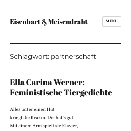
Eisenbart & Meisendraht
MENÜ
Schlagwort:
partnerschaft
Ella Carina Werner:
Feministische Tiergedichte
Alles unter einen Hut
kriegt die Krakin. Die hat’s gut.
Mit einem Arm spielt sie Klavier,