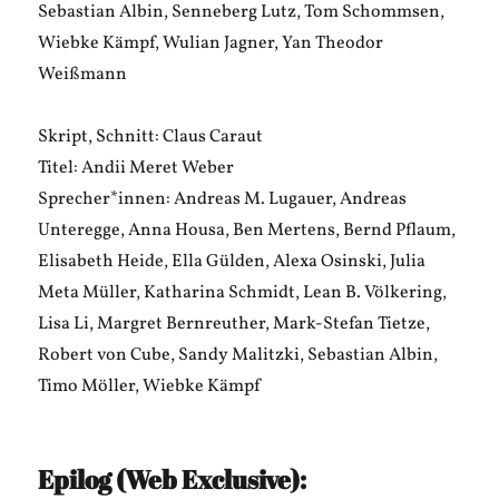
Sebastian Albin, Senneberg Lutz, Tom Schommsen,
Wiebke Kämpf, Wulian Jagner, Yan Theodor
Weißmann
Skript, Schnitt: Claus Caraut
Titel: Andii Meret Weber
Sprecher*innen: Andreas M. Lugauer, Andreas
Unteregge, Anna Housa, Ben Mertens, Bernd Pflaum,
Elisabeth Heide, Ella Gülden, Alexa Osinski, Julia
Meta Müller, Katharina Schmidt, Lean B. Völkering,
Lisa Li, Margret Bernreuther, Mark-Stefan Tietze,
Robert von Cube, Sandy Malitzki, Sebastian Albin,
Timo Möller, Wiebke Kämpf
Epilog (Web Exclusive):