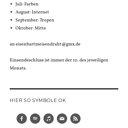
Juli: Farben
August: Internet
September: Tropen
Oktober: Mitte
an eisenbartmeisendraht@gmx.de
Einsendeschluss ist immer der 10. des jeweiligen
Monats.
HIER SO SYMBOLE OK