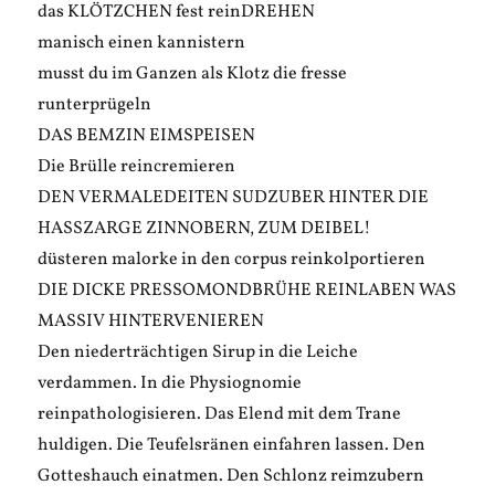
das KLÖTZCHEN fest reinDREHEN
manisch einen kannistern
musst du im Ganzen als Klotz die fresse
runterprügeln
DAS BEMZIN EIMSPEISEN
Die Brülle reincremieren
DEN VERMALEDEITEN SUDZUBER HINTER DIE
HASSZARGE ZINNOBERN, ZUM DEIBEL!
düsteren malorke in den corpus reinkolportieren
DIE DICKE PRESSOMONDBRÜHE REINLABEN WAS
MASSIV HINTERVENIEREN
Den niederträchtigen Sirup in die Leiche
verdammen. In die Physiognomie
reinpathologisieren. Das Elend mit dem Trane
huldigen. Die Teufelsränen einfahren lassen. Den
Gotteshauch einatmen. Den Schlonz reimzubern