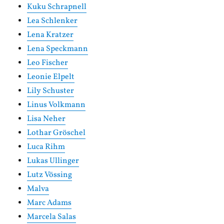
Kuku Schrapnell
Lea Schlenker
Lena Kratzer
Lena Speckmann
Leo Fischer
Leonie Elpelt
Lily Schuster
Linus Volkmann
Lisa Neher
Lothar Gröschel
Luca Rihm
Lukas Ullinger
Lutz Vössing
Malva
Marc Adams
Marcela Salas