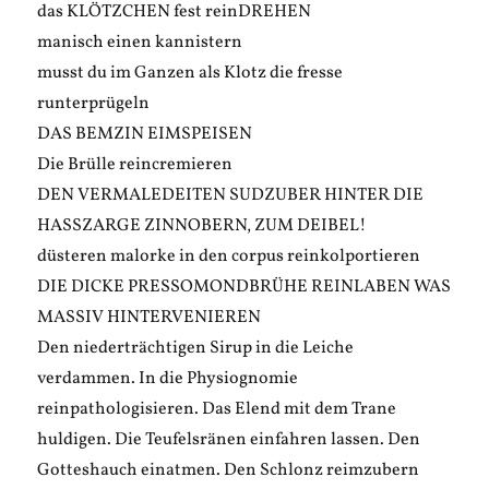
das KLÖTZCHEN fest reinDREHEN
manisch einen kannistern
musst du im Ganzen als Klotz die fresse
runterprügeln
DAS BEMZIN EIMSPEISEN
Die Brülle reincremieren
DEN VERMALEDEITEN SUDZUBER HINTER DIE
HASSZARGE ZINNOBERN, ZUM DEIBEL!
düsteren malorke in den corpus reinkolportieren
DIE DICKE PRESSOMONDBRÜHE REINLABEN WAS
MASSIV HINTERVENIEREN
Den niederträchtigen Sirup in die Leiche
verdammen. In die Physiognomie
reinpathologisieren. Das Elend mit dem Trane
huldigen. Die Teufelsränen einfahren lassen. Den
Gotteshauch einatmen. Den Schlonz reimzubern