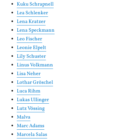
Kuku Schrapnell
Lea Schlenker
Lena Kratzer
Lena Speckmann
Leo Fischer
Leonie Elpelt
Lily Schuster
Linus Volkmann
Lisa Neher
Lothar Gröschel
Luca Rihm
Lukas Ullinger
Lutz Vössing
Malva
Marc Adams
Marcela Salas