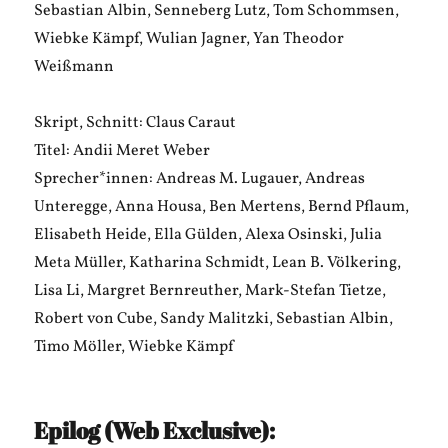
Sebastian Albin, Senneberg Lutz, Tom Schommsen,
Wiebke Kämpf, Wulian Jagner, Yan Theodor
Weißmann
Skript, Schnitt: Claus Caraut
Titel: Andii Meret Weber
Sprecher*innen: Andreas M. Lugauer, Andreas
Unteregge, Anna Housa, Ben Mertens, Bernd Pflaum,
Elisabeth Heide, Ella Gülden, Alexa Osinski, Julia
Meta Müller, Katharina Schmidt, Lean B. Völkering,
Lisa Li, Margret Bernreuther, Mark-Stefan Tietze,
Robert von Cube, Sandy Malitzki, Sebastian Albin,
Timo Möller, Wiebke Kämpf
Epilog (Web Exclusive):