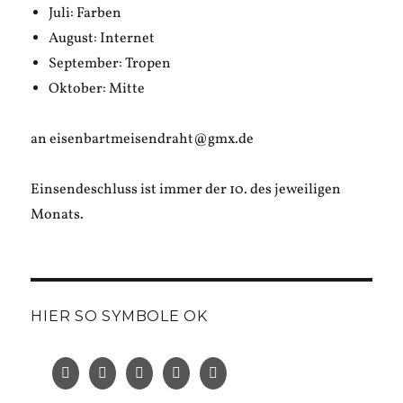
Juli: Farben
August: Internet
September: Tropen
Oktober: Mitte
an eisenbartmeisendraht@gmx.de
Einsendeschluss ist immer der 10. des jeweiligen
Monats.
HIER SO SYMBOLE OK