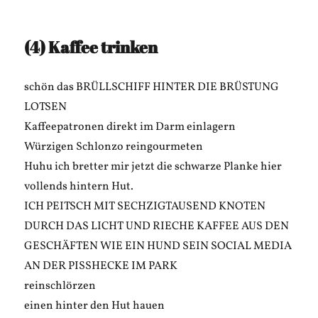
(4) Kaffee trinken
schön das BRÜLLSCHIFF HINTER DIE BRÜSTUNG
LOTSEN
Kaffeepatronen direkt im Darm einlagern
Würzigen Schlonzo reingourmeten
Huhu ich bretter mir jetzt die schwarze Planke hier
vollends hintern Hut.
ICH PEITSCH MIT SECHZIGTAUSEND KNOTEN
DURCH DAS LICHT UND RIECHE KAFFEE AUS DEN
GESCHÄFTEN WIE EIN HUND SEIN SOCIAL MEDIA
AN DER PISSHECKE IM PARK
reinschlörzen
einen hinter den Hut hauen