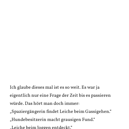
Ich glaube dieses mal ist es so weit. Es war ja
eigentlich nur eine Frage der Zeit bis es passieren
würde. Das hört man doch immer:
„Spaziergängerin findet Leiche beim Gassigehen.“
„Hundebesitzerin macht grausigen Fund.“
„Leiche beim Joggen entdeckt.“