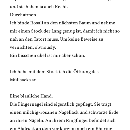
und sie haben ja auch Recht.
Durchatmen.
Ich binde Rosali an den nächsten Baum und nehme
mir einen Stock der Lang genug ist, damit ich nicht so
nah an den Tatort muss. Um keine Beweise zu
vernichten, obviously.
Ein bisschen übel ist mir aber schon.
Ich hebe mit dem Stock ich die Öffnung des
Müllsacks an.
Eine bläuliche Hand.
Die Fingernägel sind eigentlich gepflegt. Sie trägt
einen milchig-rosanen Nagellack und schwarze Erde
an ihren Nägeln. An ihrem Ringfinger befindet sich
ein Abdruck an dem vor kurzem noch ein Ehering