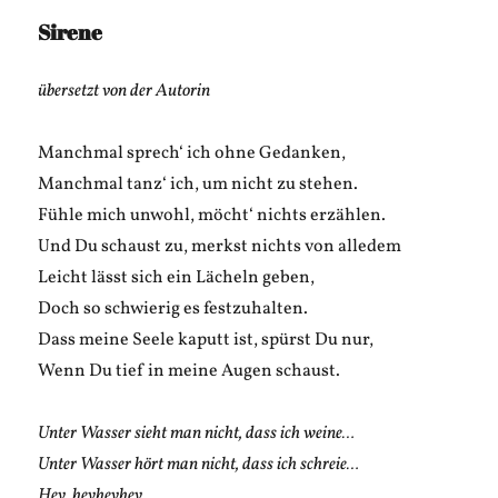
Sirene
übersetzt von der Autorin
Manchmal sprech‘ ich ohne Gedanken,
Manchmal tanz‘ ich, um nicht zu stehen.
Fühle mich unwohl, möcht‘ nichts erzählen.
Und Du schaust zu, merkst nichts von alledem
Leicht lässt sich ein Lächeln geben,
Doch so schwierig es festzuhalten.
Dass meine Seele kaputt ist, spürst Du nur,
Wenn Du tief in meine Augen schaust.
Unter Wasser sieht man nicht, dass ich weine…
Unter Wasser hört man nicht, dass ich schreie…
Hey, heyheyhey…