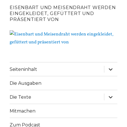
EISENBART UND MEISENDRAHT WERDEN
EINGEKLEIDET, GEFÜTTERT UND
PRÄSENTIERT VON
Unterme
Seiteninhalt
anzeige
Die Ausgaben
Unterme
Die Texte
anzeige
Mitmachen
Zum Podcast