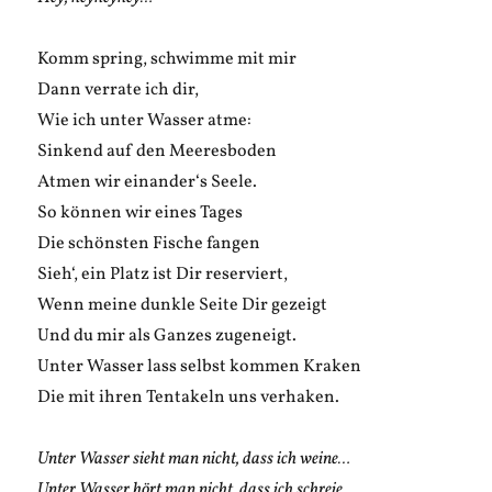
Komm spring, schwimme mit mir
Dann verrate ich dir,
Wie ich unter Wasser atme:
Sinkend auf den Meeresboden
Atmen wir einander‘s Seele.
So können wir eines Tages
Die schönsten Fische fangen
Sieh‘, ein Platz ist Dir reserviert,
Wenn meine dunkle Seite Dir gezeigt
Und du mir als Ganzes zugeneigt.
Unter Wasser lass selbst kommen Kraken
Die mit ihren Tentakeln uns verhaken.
Unter Wasser sieht man nicht, dass ich weine…
Unter Wasser hört man nicht, dass ich schreie…