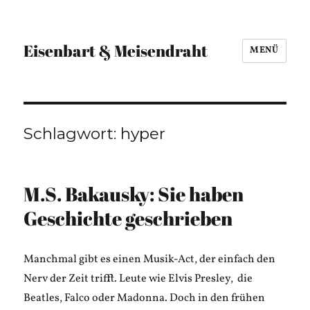
Eisenbart & Meisendraht
MENÜ
Schlagwort:
hyper
M.S. Bakausky: Sie haben
Geschichte geschrieben
Manchmal gibt es einen Musik-Act, der einfach den
Nerv der Zeit trifft. Leute wie Elvis Presley, die
Beatles, Falco oder Madonna. Doch in den frühen