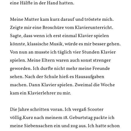
eine Hälfte in der Hand hatten.
Meine Mutter kam kurz darauf und tröstete mich.
Zeigte mir eine Broschüre vom Klavierunterricht.
Sagte, dass wenn ich erst einmal Klavier spielen
könnte, klassische Musik, würde es mir besser gehen.
Von nun an musste ich täglich vier Stunden Klavier
spielen. Meine Eltern waren auch sonst strenger
geworden. Ich durfte nicht mehr meine Freunde
sehen. Nach der Schule hieß es Hausaufgaben
machen. Dann Klavier spielen. Zweimal die Woche
kam ein Klavierlehrer zu mir.
Die Jahre schritten voran. Ich vergaß Scooter
völlig.Kurz nach meinem 18. Geburtstag packte ich
meine Siebensachen ein und zog aus. Ich hatte schon