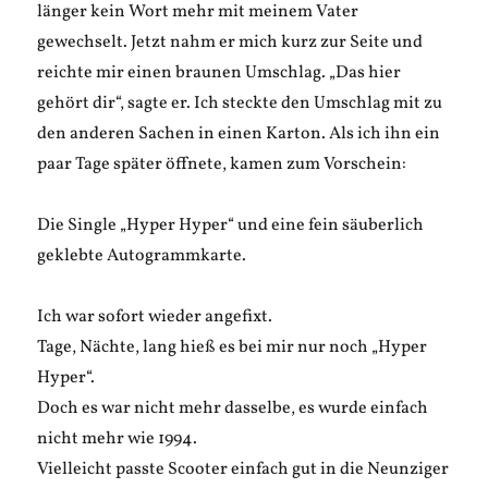
länger kein Wort mehr mit meinem Vater
gewechselt. Jetzt nahm er mich kurz zur Seite und
reichte mir einen braunen Umschlag. „Das hier
gehört dir“, sagte er. Ich steckte den Umschlag mit zu
den anderen Sachen in einen Karton. Als ich ihn ein
paar Tage später öffnete, kamen zum Vorschein:
Die Single „Hyper Hyper“ und eine fein säuberlich
geklebte Autogrammkarte.
Ich war sofort wieder angefixt.
Tage, Nächte, lang hieß es bei mir nur noch „Hyper
Hyper“.
Doch es war nicht mehr dasselbe, es wurde einfach
nicht mehr wie 1994.
Vielleicht passte Scooter einfach gut in die Neunziger