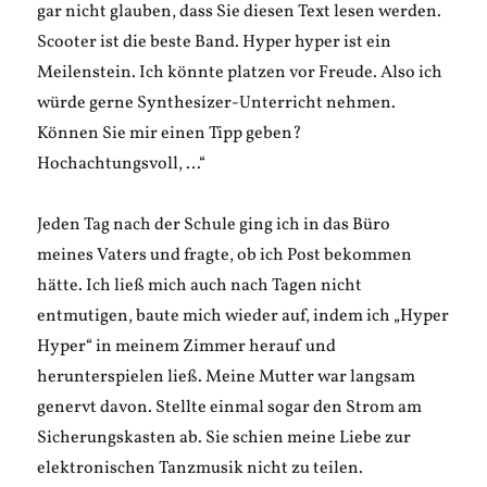
gar nicht glauben, dass Sie diesen Text lesen werden.
Scooter ist die beste Band. Hyper hyper ist ein
Meilenstein. Ich könnte platzen vor Freude. Also ich
würde gerne Synthesizer-Unterricht nehmen.
Können Sie mir einen Tipp geben?
Hochachtungsvoll, …“
Jeden Tag nach der Schule ging ich in das Büro
meines Vaters und fragte, ob ich Post bekommen
hätte. Ich ließ mich auch nach Tagen nicht
entmutigen, baute mich wieder auf, indem ich „Hyper
Hyper“ in meinem Zimmer herauf und
herunterspielen ließ. Meine Mutter war langsam
genervt davon. Stellte einmal sogar den Strom am
Sicherungskasten ab. Sie schien meine Liebe zur
elektronischen Tanzmusik nicht zu teilen.