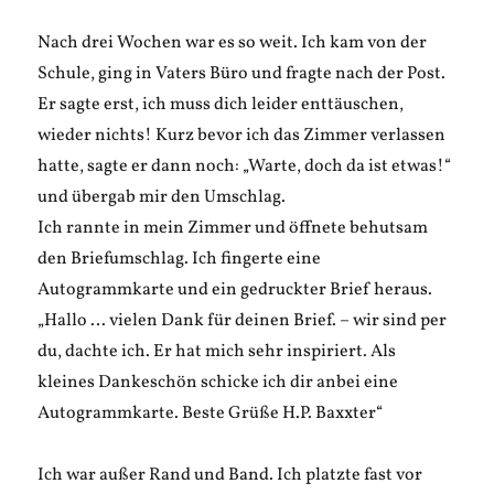
Nach drei Wochen war es so weit. Ich kam von der
Schule, ging in Vaters Büro und fragte nach der Post.
Er sagte erst, ich muss dich leider enttäuschen,
wieder nichts! Kurz bevor ich das Zimmer verlassen
hatte, sagte er dann noch: „Warte, doch da ist etwas!“
und übergab mir den Umschlag.
Ich rannte in mein Zimmer und öffnete behutsam
den Briefumschlag. Ich fingerte eine
Autogrammkarte und ein gedruckter Brief heraus.
„Hallo … vielen Dank für deinen Brief. – wir sind per
du, dachte ich. Er hat mich sehr inspiriert. Als
kleines Dankeschön schicke ich dir anbei eine
Autogrammkarte. Beste Grüße H.P. Baxxter“
Ich war außer Rand und Band. Ich platzte fast vor