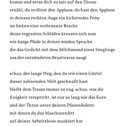
komm und setze dich zu mir auf den Diwan
erzähl, du wolltest den Applaus, du hast den Applaus
in deinem rechten Auge ein kicherndes Pony
im linken eine verbrannte Brache
deine ergrauten Schläfen kreuzen sich nun
wie karge Pfade in deiner müden Sprache
die das Gedicht mit dem Milchmund eines Säuglings
aus der entzündeten Brustwarze saugt
schau, der lange Weg, den du wie einen Gürtel
dieser zahnenden Welt geschnallt hast
bleibt dem Traum immer zu eng. schau, was dir
Ewigkeit verspricht, ist nur so lang wie das Korn
und der Thron unter deinen Pfauenfedern
mit denen du das Maschinenfett
auf deiner Arbeitshose maskiert hat