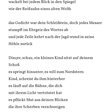
wackelt bei jedem Blick in den Spiegel
wie der Reißzahn eines alten Wolfs
das Gedicht war dein Schleifstein, doch jedes Messer
stumpft im Ehrgeiz des Wortes ab
und jede Zeile kehrt nach der Jagd wund in seine
Höhle zurück
Dinçer, schau, ein kleines Kind sitzt auf deinem
Schoß
es springt hinunter, es will zum Nordstern
Kind, schreist du ihm hinterher
es läuft auf die Bühne, die dich
mit ihrem Licht vertröstet hat
es pflückt Mut aus deinen Blicken
die ihre Scherben verschweigen