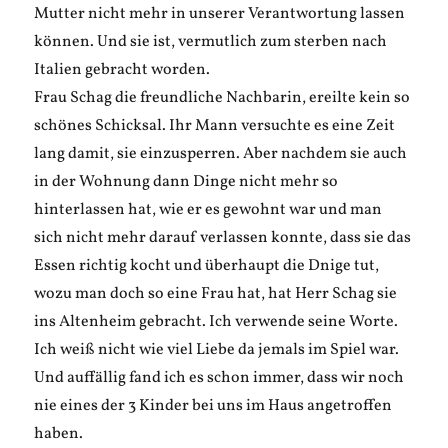
Mutter nicht mehr in unserer Verantwortung lassen
können. Und sie ist, vermutlich zum sterben nach
Italien gebracht worden.
Frau Schag die freundliche Nachbarin, ereilte kein so
schönes Schicksal. Ihr Mann versuchte es eine Zeit
lang damit, sie einzusperren. Aber nachdem sie auch
in der Wohnung dann Dinge nicht mehr so
hinterlassen hat, wie er es gewohnt war und man
sich nicht mehr darauf verlassen konnte, dass sie das
Essen richtig kocht und überhaupt die Dnige tut,
wozu man doch so eine Frau hat, hat Herr Schag sie
ins Altenheim gebracht. Ich verwende seine Worte.
Ich weiß nicht wie viel Liebe da jemals im Spiel war.
Und auffällig fand ich es schon immer, dass wir noch
nie eines der 3 Kinder bei uns im Haus angetroffen
haben.