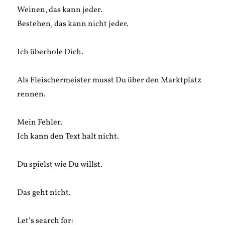
Weinen, das kann jeder.
Bestehen, das kann nicht jeder.
Ich überhole Dich.
Als Fleischermeister musst Du über den Marktplatz
rennen.
Mein Fehler.
Ich kann den Text halt nicht.
Du spielst wie Du willst.
Das geht nicht.
Let’s search for: