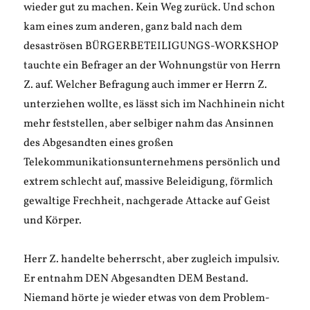
wieder gut zu machen. Kein Weg zurück. Und schon
kam eines zum anderen, ganz bald nach dem
desaströsen BÜRGERBETEILIGUNGS-WORKSHOP
tauchte ein Befrager an der Wohnungstür von Herrn
Z. auf. Welcher Befragung auch immer er Herrn Z.
unterziehen wollte, es lässt sich im Nachhinein nicht
mehr feststellen, aber selbiger nahm das Ansinnen
des Abgesandten eines großen
Telekommunikationsunternehmens persönlich und
extrem schlecht auf, massive Beleidigung, förmlich
gewaltige Frechheit, nachgerade Attacke auf Geist
und Körper.
Herr Z. handelte beherrscht, aber zugleich impulsiv.
Er entnahm DEN Abgesandten DEM Bestand.
Niemand hörte je wieder etwas von dem Problem-