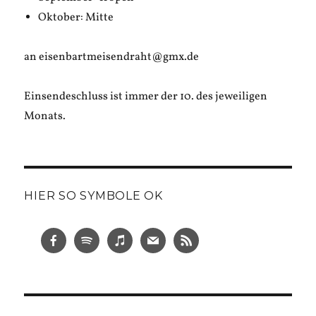
Oktober: Mitte
an eisenbartmeisendraht@gmx.de
Einsendeschluss ist immer der 10. des jeweiligen
Monats.
HIER SO SYMBOLE OK