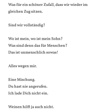
Was für ein schöner Zufall, dass wir wieder im
gleichen Zug sitzen.
Sind wir vollständig?
Wo ist mein, wo ist mein Sohn?
Was sind denn das für Menschen?
Das ist unmenschlich sowas!
Alles wegen mir.
Eine Mischung.
Du hast nie angerufen.
Ich lade Dich nicht ein.
Weinen hilft ja auch nicht.