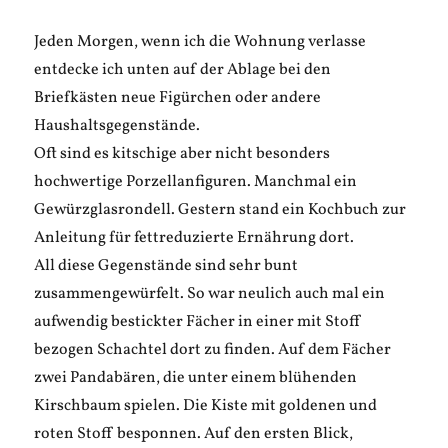
Jeden Morgen, wenn ich die Wohnung verlasse
entdecke ich unten auf der Ablage bei den
Briefkästen neue Figürchen oder andere
Haushaltsgegenstände.
Oft sind es kitschige aber nicht besonders
hochwertige Porzellanfiguren. Manchmal ein
Gewürzglasrondell. Gestern stand ein Kochbuch zur
Anleitung für fettreduzierte Ernährung dort.
All diese Gegenstände sind sehr bunt
zusammengewürfelt. So war neulich auch mal ein
aufwendig bestickter Fächer in einer mit Stoff
bezogen Schachtel dort zu finden. Auf dem Fächer
zwei Pandabären, die unter einem blühenden
Kirschbaum spielen. Die Kiste mit goldenen und
roten Stoff besponnen. Auf den ersten Blick,