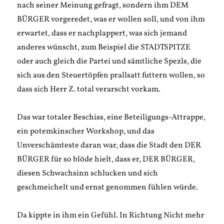
nach seiner Meinung gefragt, sondern ihm DEM
BÜRGER vorgeredet, was er wollen soll, und von ihm
erwartet, dass er nachplappert, was sich jemand
anderes wünscht, zum Beispiel die STADTSPITZE
oder auch gleich die Partei und sämtliche Spezls, die
sich aus den Steuertöpfen prallsatt futtern wollen, so
dass sich Herr Z. total verarscht vorkam.
Das war totaler Beschiss, eine Beteiligungs-Attrappe,
ein potemkinscher Workshop, und das
Unverschämteste daran war, dass die Stadt den DER
BÜRGER für so blöde hielt, dass er, DER BÜRGER,
diesen Schwachsinn schlucken und sich
geschmeichelt und ernst genommen fühlen würde.
Da kippte in ihm ein Gefühl. In Richtung Nicht mehr