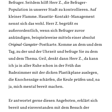
Befrager. Seitdem hilft Herr Z., die Befrager-
Population in unserer Stadt zu kontrollieren. Auf
kleiner Flamme. Haustür-Kontakt-Management
nennt sich das wohl. Herr Z. begrüßt es
außerordentlich, wenn sich Befrager zuvor
ankündigen, beispielsweise mittels einer absolut
Original-Gangster
-Postkarte. Komme an dem und dem
Tag, zu der und der Uhrzeit und befrage Sie zu dem
und dem Thema. Geil, denkt dann Herr Z., da kann
ich ja in aller Ruhe schon in der Früh das
Badezimmer mit der dicken Plastikplane auslegen,
die Knochensäge schärfen, die Keule prüfen und, na
ja, mich mental bereit machen.
Er antwortet gerne diesen Angeboten, erklärt sich
bereit und einverstanden mit dem Besuch der