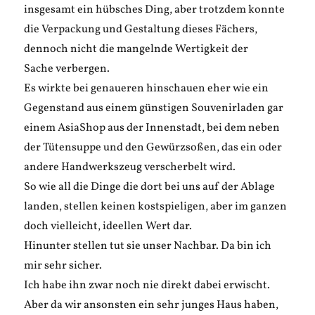
insgesamt ein hübsches Ding, aber trotzdem konnte
die Verpackung und Gestaltung dieses Fächers,
dennoch nicht die mangelnde Wertigkeit der
Sache verbergen.
Es wirkte bei genaueren hinschauen eher wie ein
Gegenstand aus einem günstigen Souvenirladen gar
einem AsiaShop aus der Innenstadt, bei dem neben
der Tütensuppe und den Gewürzsoßen, das ein oder
andere Handwerkszeug verscherbelt wird.
So wie all die Dinge die dort bei uns auf der Ablage
landen, stellen keinen kostspieligen, aber im ganzen
doch vielleicht, ideellen Wert dar.
Hinunter stellen tut sie unser Nachbar. Da bin ich
mir sehr sicher.
Ich habe ihn zwar noch nie direkt dabei erwischt.
Aber da wir ansonsten ein sehr junges Haus haben,