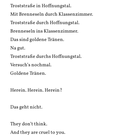
Troststraße in Hoffnungstal.
Mit Brenneseln durch Klassenzimmer.
Troststraße durch Hoffnungstal.
Brenneseln ins Klassenzimmer.
Das sind goldene Tränen.
Na gut.
Troststraße durchs Hoffnungstal.
Versuch’s nochmal.
Goldene Tränen.
Herein. Herein. Herein?
Das geht nicht.
They don’t think.
And they are cruel to you.