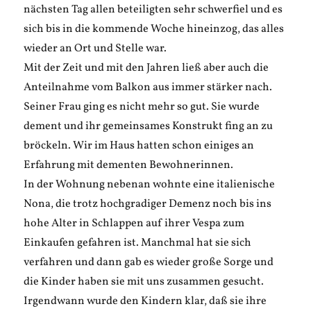
nächsten Tag allen beteiligten sehr schwerfiel und es
sich bis in die kommende Woche hineinzog, das alles
wieder an Ort und Stelle war.
Mit der Zeit und mit den Jahren ließ aber auch die
Anteilnahme vom Balkon aus immer stärker nach.
Seiner Frau ging es nicht mehr so gut. Sie wurde
dement und ihr gemeinsames Konstrukt fing an zu
bröckeln. Wir im Haus hatten schon einiges an
Erfahrung mit dementen Bewohnerinnen.
In der Wohnung nebenan wohnte eine italienische
Nona, die trotz hochgradiger Demenz noch bis ins
hohe Alter in Schlappen auf ihrer Vespa zum
Einkaufen gefahren ist. Manchmal hat sie sich
verfahren und dann gab es wieder große Sorge und
die Kinder haben sie mit uns zusammen gesucht.
Irgendwann wurde den Kindern klar, daß sie ihre