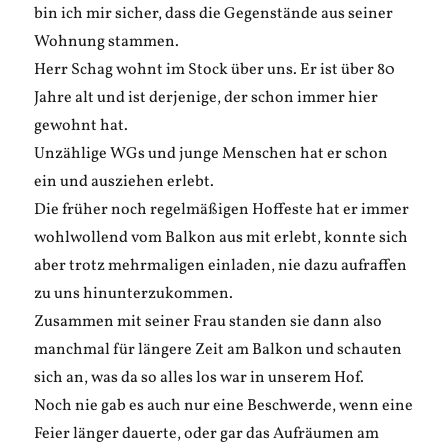
bin ich mir sicher, dass die Gegenstände aus seiner
Wohnung stammen.
Herr Schag wohnt im Stock über uns. Er ist über 80
Jahre alt und ist derjenige, der schon immer hier
gewohnt hat.
Unzählige WGs und junge Menschen hat er schon
ein und ausziehen erlebt.
Die früher noch regelmäßigen Hoffeste hat er immer
wohlwollend vom Balkon aus mit erlebt, konnte sich
aber trotz mehrmaligen einladen, nie dazu aufraffen
zu uns hinunterzukommen.
Zusammen mit seiner Frau standen sie dann also
manchmal für längere Zeit am Balkon und schauten
sich an, was da so alles los war in unserem Hof.
Noch nie gab es auch nur eine Beschwerde, wenn eine
Feier länger dauerte, oder gar das Aufräumen am