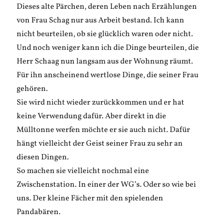
Dieses alte Pärchen, deren Leben nach Erzählungen
von Frau Schag nur aus Arbeit bestand. Ich kann
nicht beurteilen, ob sie glücklich waren oder nicht.
Und noch weniger kann ich die Dinge beurteilen, die
Herr Schaag nun langsam aus der Wohnung räumt.
Für ihn anscheinend wertlose Dinge, die seiner Frau
gehören.
Sie wird nicht wieder zurückkommen und er hat
keine Verwendung dafür. Aber direkt in die
Mülltonne werfen möchte er sie auch nicht. Dafür
hängt vielleicht der Geist seiner Frau zu sehr an
diesen Dingen.
So machen sie vielleicht nochmal eine
Zwischenstation. In einer der WG’s. Oder so wie bei
uns. Der kleine Fächer mit den spielenden
Pandabären.