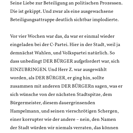
Seine Liebe zur Beteiligung an politischen Prozessen.
Die ist gekippt. Und zwar als eine ausgewachsene
Beteiligungsattrappe deutlich sichtbar implodierte.
Vor vier Wochen war das, da war er einmal wieder
eingeladen bei der C-Partei. Hier in der Stadt, weil ja
demnächst Wahlen, und Volkspartei natürlich. So
dass unbedingt DER BÜRGER aufgefordert war, sich
EINZUBRINGEN. Und Herr Z. war ausgewählt
worden, als DER BÜRGER, er ging hin, sollte
zusammen mit anderen DER BÜRGERn sagen, was er
sich wünsche von der nächsten Stadtspitze, dem
Bürgermeister, diesem dauergrinsenden
Hampelmann, und seinen vierschrötigen Schergen,
einer korrupter wie der andere – nein, den Namen
der Stadt würden wir niemals verraten, das können