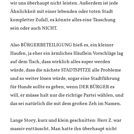
wir uns überhaupt nicht leisten. Außerdem ist jede
Ähnlichkeit mit einer lebenden oder toten Stadt
kompletter Zufall, es könnte alles eine Täuschung
sein oder auch NICHT.
Also BÜRGERBETEILIGUNG hieß es, ein kleiner
Haufen, ja eher ein ärmliches Häuflein Vorschläge lag
auf dem Tisch, dass wirklich alles super werden
würde, dass die nächste STADTSPITZE alle Probleme
und so weiter lösen würde, sogar eine Stadtführung
für Hunde sollte es geben, wenn DER BÜRGER es
will, er müsse halt nur die richtige Partei wählen, und
das sei natürlich die mit dem großen Zeh im Namen.
Lange Story, kurz und klein geschnitten: Herr Z. war
massiv enttäuscht. Man hatte ihn überhaupt nicht