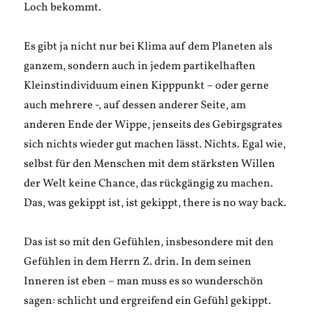
Loch bekommt.
Es gibt ja nicht nur bei Klima auf dem Planeten als
ganzem, sondern auch in jedem partikelhaften
Kleinstindividuum einen Kipppunkt – oder gerne
auch mehrere -, auf dessen anderer Seite, am
anderen Ende der Wippe, jenseits des Gebirgsgrates
sich nichts wieder gut machen lässt. Nichts. Egal wie,
selbst für den Menschen mit dem stärksten Willen
der Welt keine Chance, das rückgängig zu machen.
Das, was gekippt ist, ist gekippt, there is no way back.
Das ist so mit den Gefühlen, insbesondere mit den
Gefühlen in dem Herrn Z. drin. In dem seinen
Inneren ist eben – man muss es so wunderschön
sagen: schlicht und ergreifend ein Gefühl gekippt.