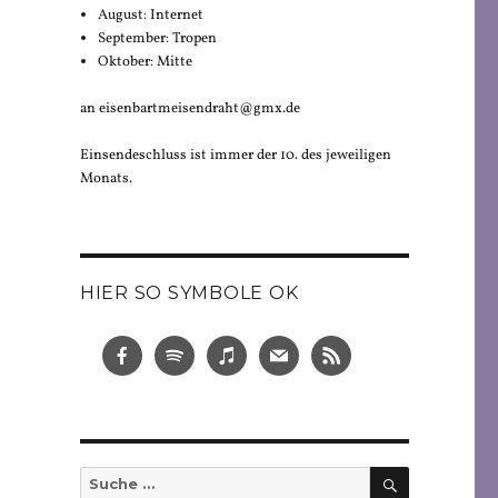
August: Internet
September: Tropen
Oktober: Mitte
an eisenbartmeisendraht@gmx.de
Einsendeschluss ist immer der 10. des jeweiligen
Monats.
HIER SO SYMBOLE OK
SUCHEN
Suche