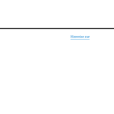
Hinweise zur