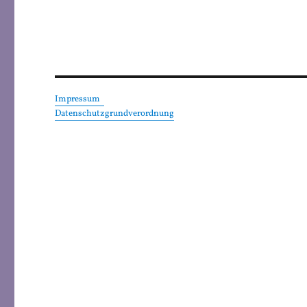
Impressum
Datenschutzgrundverordnung