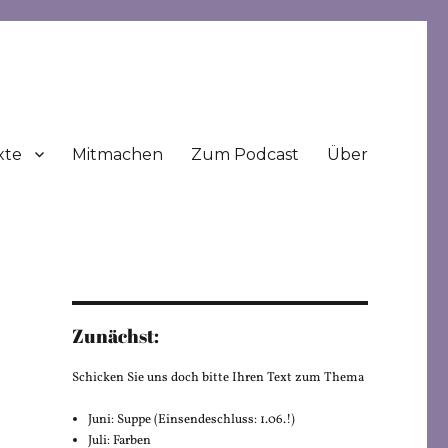
xte
Mitmachen
Zum Podcast
Über
Zunächst:
Schicken Sie uns doch bitte Ihren Text zum Thema
Juni: Suppe (Einsendeschluss: 1.06.!)
Juli: Farben